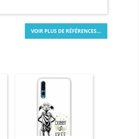
VOIR PLUS DE RÉFÉRENCES...