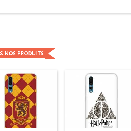
S NOS PRODUITS