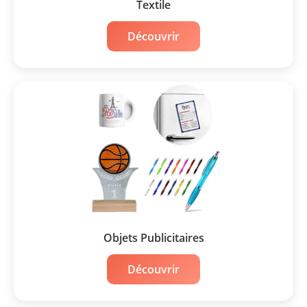
Textile
Découvrir
Objets Publicitaires
Découvrir