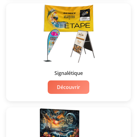
Signalétique
Découvrir