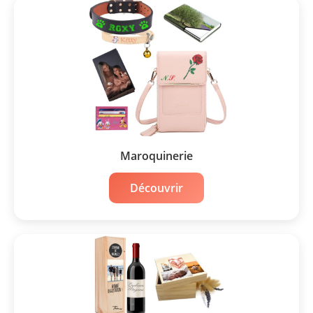
Maroquinerie
Découvrir