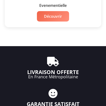
Evenementielle
Découvrir
LIVRAISON OFFERTE
En France Métropolitaine
GARANTIE SATISFAIT