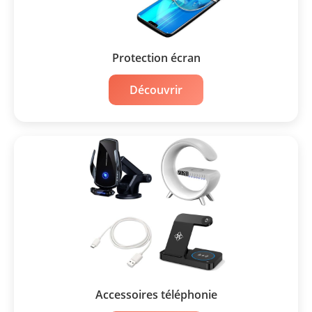
Protection écran
Découvrir
Accessoires téléphonie