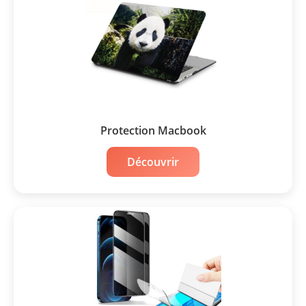
Protection Macbook
Découvrir