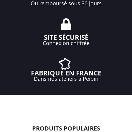
Ou remboursé sous 30 jours
SITE SÉCURISÉ
Connexion chiffrée
FABRIQUÉ EN FRANCE
Dans nos ateliers à Peipin
PRODUITS POPULAIRES