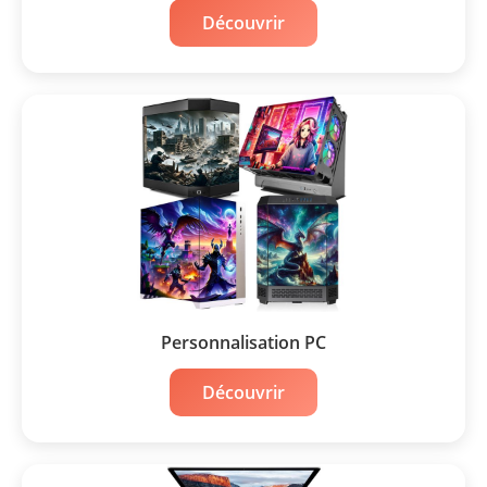
Découvrir
Personnalisation PC
Découvrir