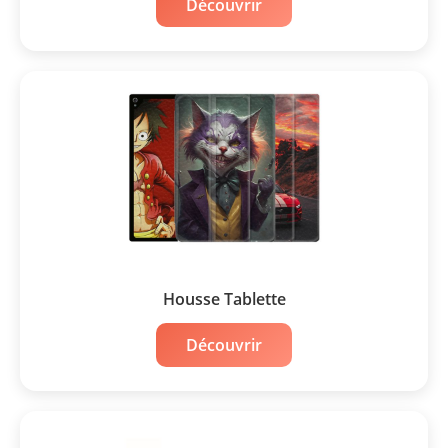
Découvrir
Housse Tablette
Découvrir