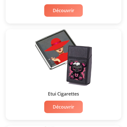
Découvrir
Etui Cigarettes
Découvrir