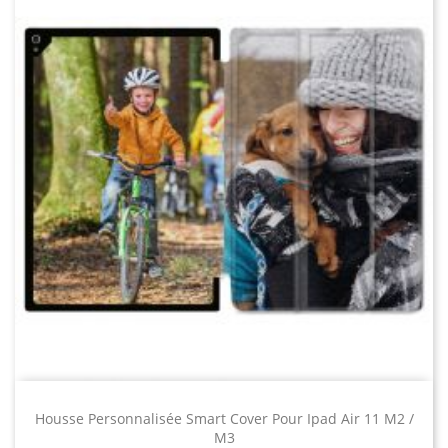
Housse Personnalisée Smart Cover Pour Ipad Air 11 M2 /
M3