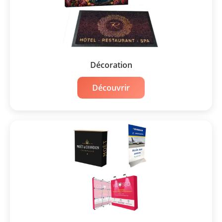
Décoration
Découvrir