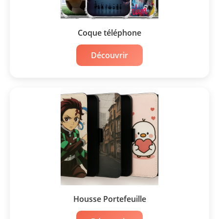
Coque téléphone
Découvrir
Housse Portefeuille