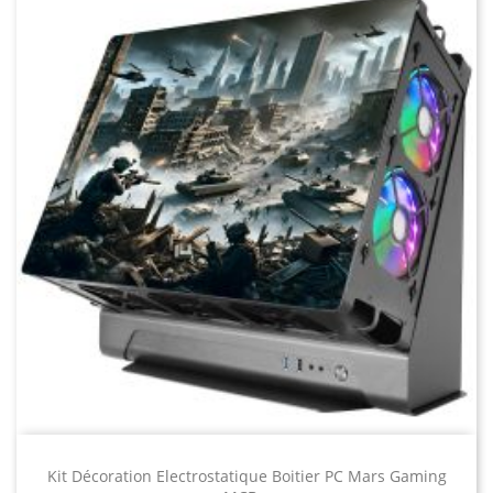
Kit Décoration Electrostatique Boitier PC Mars Gaming