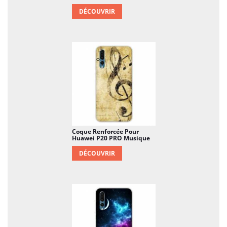
DÉCOUVRIR
Coque Renforcée Pour
Huawei P20 PRO Musique
DÉCOUVRIR