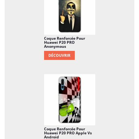
Coque Renforcée Pour
Huawei P20 PRO
Anonymous
DÉCOUVRIR
Coque Renforcée Pour
Huawei P20 PRO Apple Vs
Android