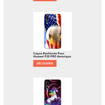
Coque Renforcée Pour
Huawei P20 PRO Amerique
DÉCOUVRIR