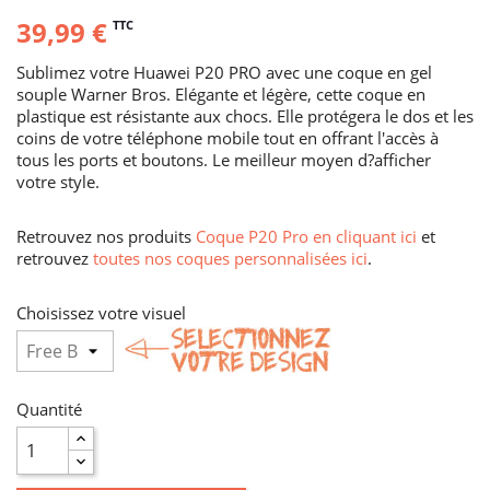
39,99 €
TTC
Sublimez votre Huawei P20 PRO avec une coque en gel
souple Warner Bros. Elégante et légère, cette coque en
plastique est résistante aux chocs. Elle protégera le dos et les
coins de votre téléphone mobile tout en offrant l'accès à
tous les ports et boutons. Le meilleur moyen d?afficher
votre style.
Retrouvez nos produits
Coque P20 Pro en cliquant ici
et
retrouvez
toutes nos coques personnalisées ici
.
Choisissez votre visuel
Quantité