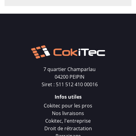
7 quartier Champarlau
04200 PEIPIN
Siret : 511 512 410 00016
Infos utiles
Cokitec pour les pros
Nos livraisons
Cokitec, l'entreprise
Droit de rétractation