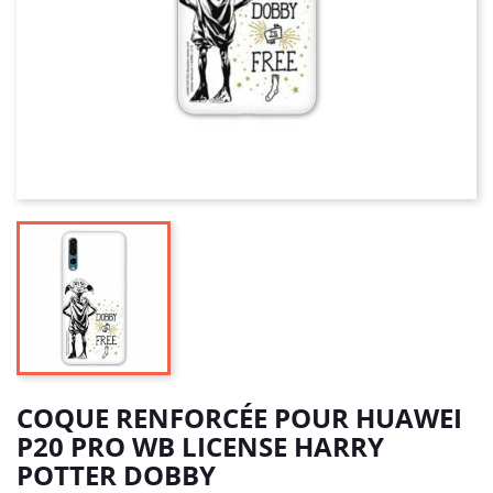
COQUE RENFORCÉE POUR HUAWEI
P20 PRO WB LICENSE HARRY
POTTER DOBBY