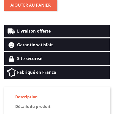
AJOUTER AU PANIER
Livraison offerte
Garantie satisfait
Site sécurisé
Fabriqué en France
Description
Détails du produit