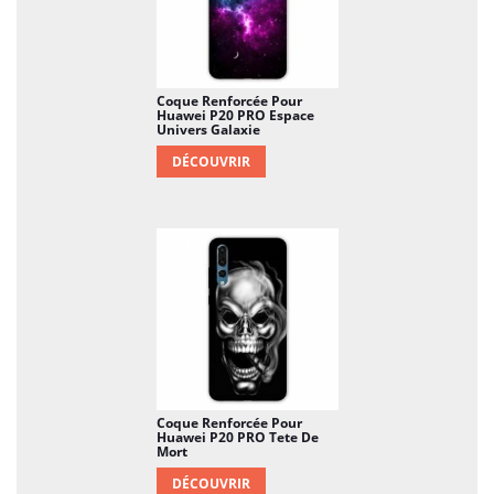
Coque Renforcée Pour
Huawei P20 PRO Espace
Univers Galaxie
DÉCOUVRIR
Coque Renforcée Pour
Huawei P20 PRO Tete De
Mort
DÉCOUVRIR