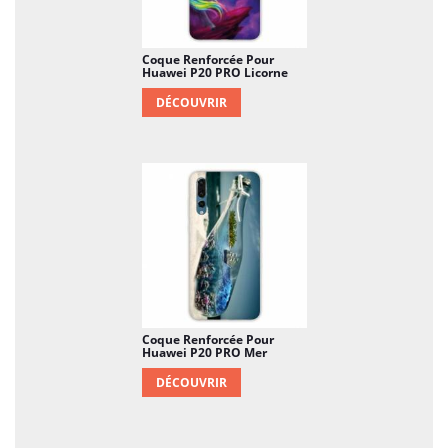
Coque Renforcée Pour
Huawei P20 PRO Licorne
DÉCOUVRIR
Coque Renforcée Pour
Huawei P20 PRO Mer
DÉCOUVRIR