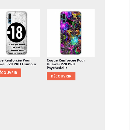
ue Renforcée Pour
Coque Renforcée Pour
wei P20 PRO Humour
Huawei P20 PRO
Psychedelic
ÉCOUVRIR
DÉCOUVRIR