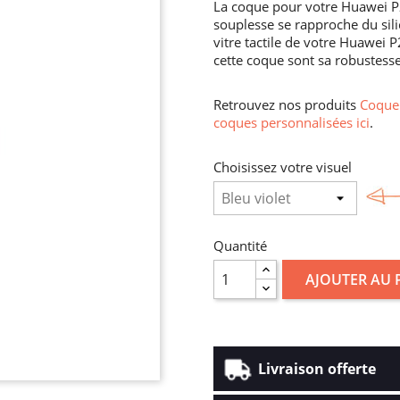
La coque pour votre Huawei P
souplesse se rapproche du sili
vitre tactile de votre Huawei
cette coque sont sa robustesse
Retrouvez nos produits
Coque 
coques personnalisées ici
.
Choisissez votre visuel
Quantité
AJOUTER AU 
Livraison offerte