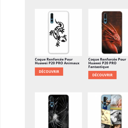
Coque Renforcée Pour
Coque Renforcée Pour
Huawei P20 PRO Animaux
Huawei P20 PRO
Fantastique
DÉCOUVRIR
DÉCOUVRIR