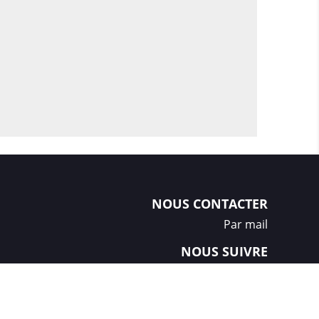
NOUS CONTACTER
Par mail
NOUS SUIVRE