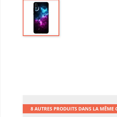
8 AUTRES PRODUITS DANS LA MÊME C