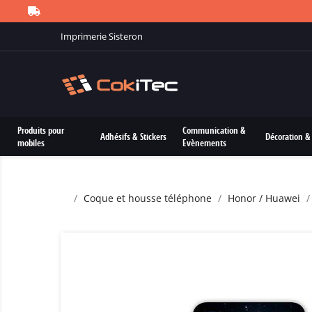
Imprimerie Sisteron
Produits pour
Communication &
Adhésifs & Stickers
Décoration & 
mobiles
Evènements
Coque et housse téléphone
Honor / Huawei