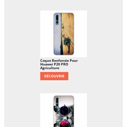
Coque Renforcée Pour
Huawei P20 PRO
Agriculture
DÉCOUVRIR