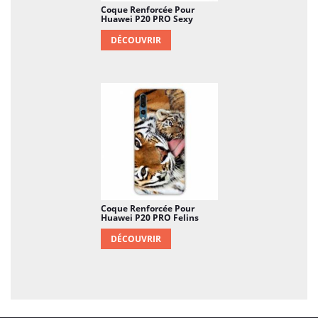
Coque Renforcée Pour
Huawei P20 PRO Sexy
DÉCOUVRIR
Coque Renforcée Pour
Huawei P20 PRO Felins
DÉCOUVRIR