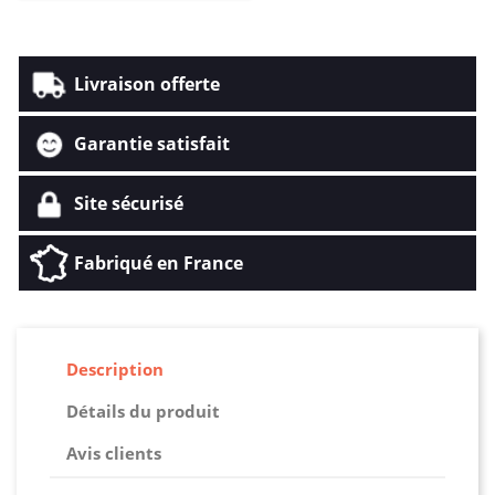
Livraison offerte
Garantie satisfait
Site sécurisé
Fabriqué en France
Description
Détails du produit
Avis clients