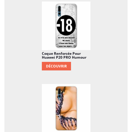
Coque Renforcée Pour
Huawei P20 PRO Humour
DÉCOUVRIR