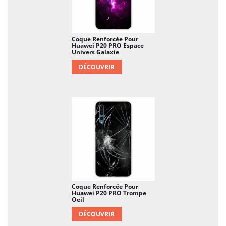
Coque Renforcée Pour
Huawei P20 PRO Espace
Univers Galaxie
DÉCOUVRIR
Coque Renforcée Pour
Huawei P20 PRO Trompe
Oeil
DÉCOUVRIR