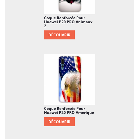
Coque Renforcée Pour
Huawei P20 PRO Animaux
2
DÉCOUVRIR
Coque Renforcée Pour
Huawei P20 PRO Amerique
DÉCOUVRIR