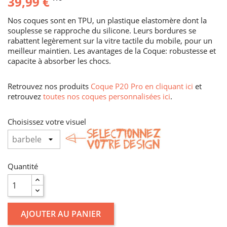
39,99 €
Nos coques sont en TPU, un plastique elastomère dont la
souplesse se rapproche du silicone. Leurs bordures se
rabattent legèrement sur la vitre tactile du mobile, pour un
meilleur maintien. Les avantages de la Coque: robustesse et
capacite à absorber les chocs.
Retrouvez nos produits
Coque P20 Pro en cliquant ici
et
retrouvez
toutes nos coques personnalisées ici
.
Choisissez votre visuel
Quantité
AJOUTER AU PANIER