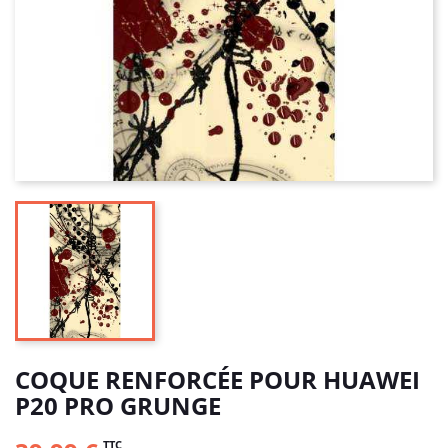
COQUE RENFORCÉE POUR HUAWEI
P20 PRO GRUNGE
TTC