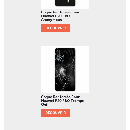
Coque Renforcée Pour
Huawei P20 PRO
Anonymous
DÉCOUVRIR
Coque Renforcée Pour
Huawei P20 PRO Trompe
Oeil
DÉCOUVRIR