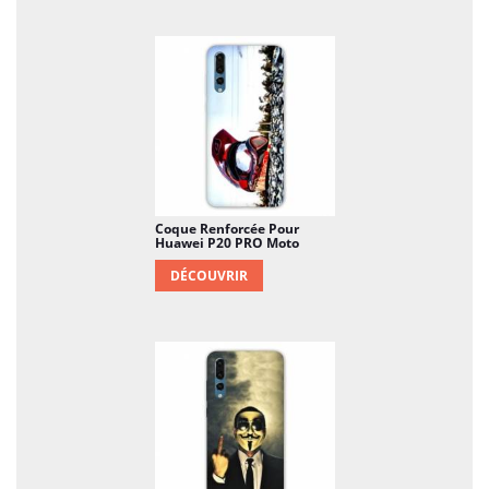
Coque Renforcée Pour
Huawei P20 PRO Moto
DÉCOUVRIR