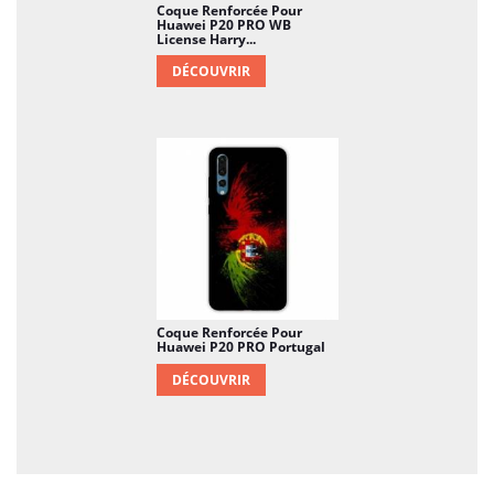
Coque Renforcée Pour
Huawei P20 PRO WB
License Harry...
DÉCOUVRIR
Coque Renforcée Pour
Huawei P20 PRO Portugal
DÉCOUVRIR