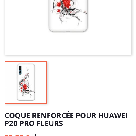
COQUE RENFORCÉE POUR HUAWEI
P20 PRO FLEURS
TTC