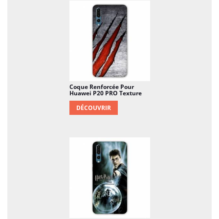
Coque Renforcée Pour
Huawei P20 PRO Texture
DÉCOUVRIR