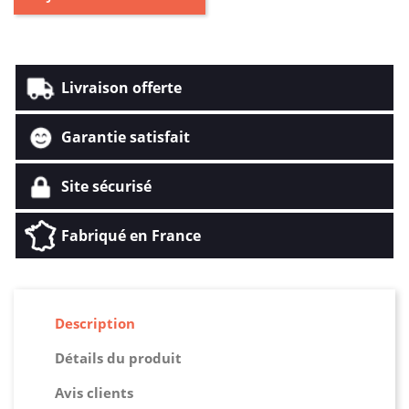
Livraison offerte
Garantie satisfait
Site sécurisé
Fabriqué en France
Description
Détails du produit
Avis clients