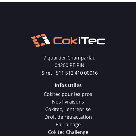
7 quartier Champarlau
04200 PEIPIN
Siret : 511 512 410 00016
Infos utiles
Cokitec pour les pros
Nos livraisons
Cokitec, l'entreprise
Droit de rétractation
Parrainage
Cokitec Challenge