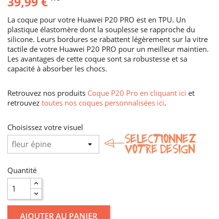
39,99 €
La coque pour votre Huawei P20 PRO est en TPU. Un
plastique élastomère dont la souplesse se rapproche du
silicone. Leurs bordures se rabattent légèrement sur la vitre
tactile de votre Huawei P20 PRO pour un meilleur maintien.
Les avantages de cette coque sont sa robustesse et sa
capacité à absorber les chocs.
Retrouvez nos produits
Coque P20 Pro en cliquant ici
et
retrouvez
toutes nos coques personnalisées ici
.
Choisissez votre visuel
Quantité
AJOUTER AU PANIER