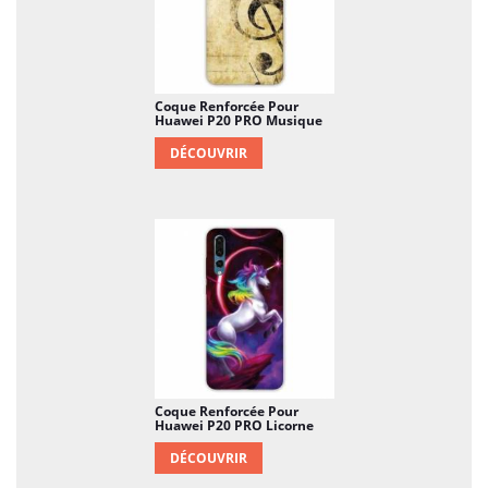
Coque Renforcée Pour
Huawei P20 PRO Musique
DÉCOUVRIR
Coque Renforcée Pour
Huawei P20 PRO Licorne
DÉCOUVRIR