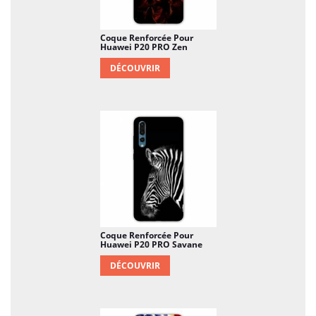
Coque Renforcée Pour
Huawei P20 PRO Zen
DÉCOUVRIR
Coque Renforcée Pour
Huawei P20 PRO Savane
DÉCOUVRIR