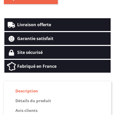
Livraison offerte
Garantie satisfait
Site sécurisé
Fabriqué en France
Description
Détails du produit
Avis clients