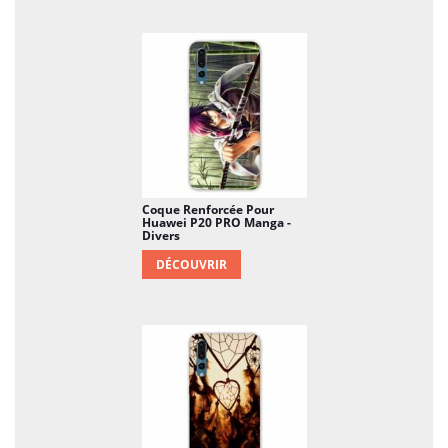
Coque Renforcée Pour
Huawei P20 PRO Manga -
Divers
DÉCOUVRIR