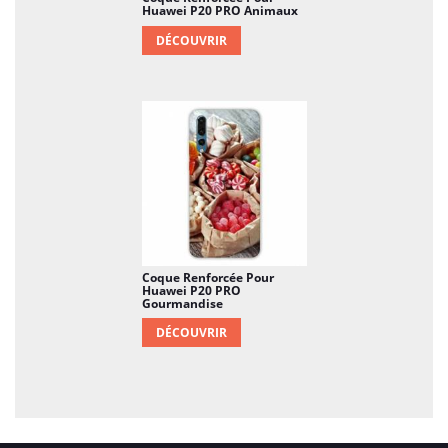
Huawei P20 PRO Animaux
DÉCOUVRIR
Coque Renforcée Pour
Huawei P20 PRO
Gourmandise
DÉCOUVRIR