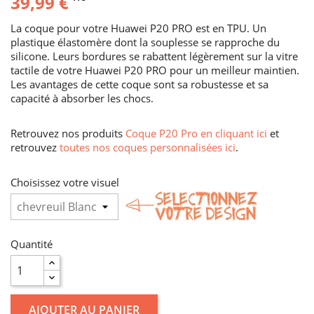
39,99 €
La coque pour votre Huawei P20 PRO est en TPU. Un
plastique élastomère dont la souplesse se rapproche du
silicone. Leurs bordures se rabattent légèrement sur la vitre
tactile de votre Huawei P20 PRO pour un meilleur maintien.
Les avantages de cette coque sont sa robustesse et sa
capacité à absorber les chocs.
Retrouvez nos produits
Coque P20 Pro en cliquant ici
et
retrouvez
toutes nos coques personnalisées ici
.
Choisissez votre visuel
Quantité
AJOUTER AU PANIER