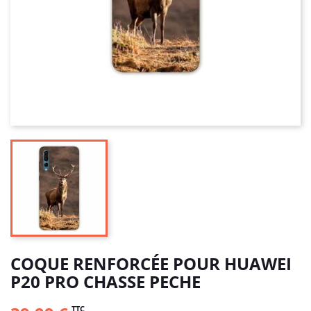
COQUE RENFORCÉE POUR HUAWEI
P20 PRO CHASSE PECHE
TTC