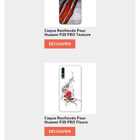
Coque Renforcée Pour
Huawei P20 PRO Texture
DÉCOUVRIR
Coque Renforcée Pour
Huawei P20 PRO Fleurs
DÉCOUVRIR