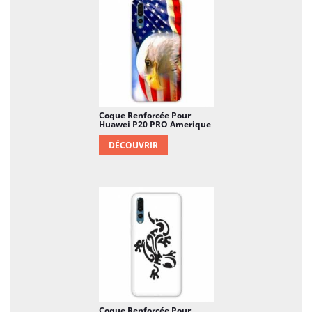
Coque Renforcée Pour
Huawei P20 PRO Amerique
DÉCOUVRIR
Coque Renforcée Pour