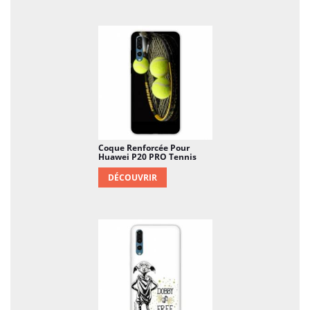
Coque Renforcée Pour
Huawei P20 PRO Tennis
DÉCOUVRIR