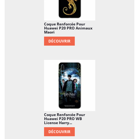
Coque Renforcée Pour
Huawei P20 PRO Animaux
Maori
DÉCOUVRIR
Coque Renforcée Pour
Huawei P20 PRO WB
License Harry...
DÉCOUVRIR