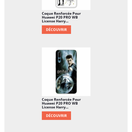
Coque Renforcée Pour
Huawei P20 PRO WB
License Harry...
DÉCOUVRIR
Coque Renforcée Pour
Huawei P20 PRO WB
License Harry...
DÉCOUVRIR