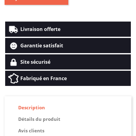
Livraison offerte
Garantie satisfait
Site sécurisé
Fabriqué en France
Description
Détails du produit
Avis clients