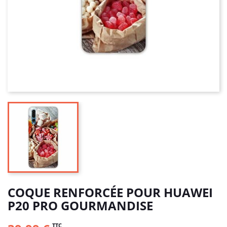
COQUE RENFORCÉE POUR HUAWEI
P20 PRO GOURMANDISE
TTC