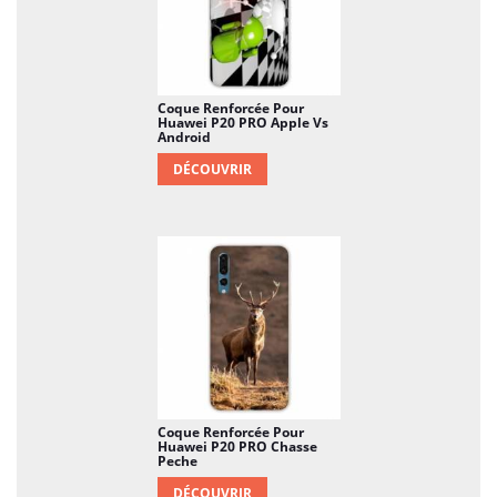
Coque Renforcée Pour
Huawei P20 PRO Apple Vs
Android
DÉCOUVRIR
Coque Renforcée Pour
Huawei P20 PRO Chasse
Peche
DÉCOUVRIR