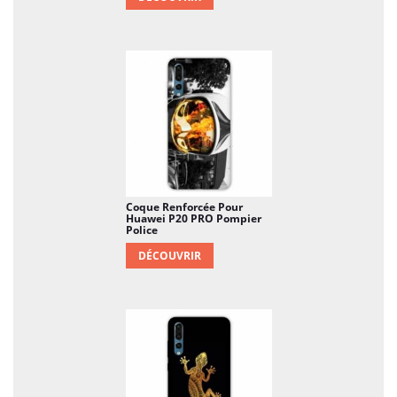
Coque Renforcée Pour
Huawei P20 PRO Pompier
Police
DÉCOUVRIR