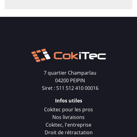
7 quartier Champarlau
04200 PEIPIN
Siret : 511 512 410 00016
Infos utiles
Cokitec pour les pros
Nos livraisons
Cokitec, l'entreprise
Droit de rétractation