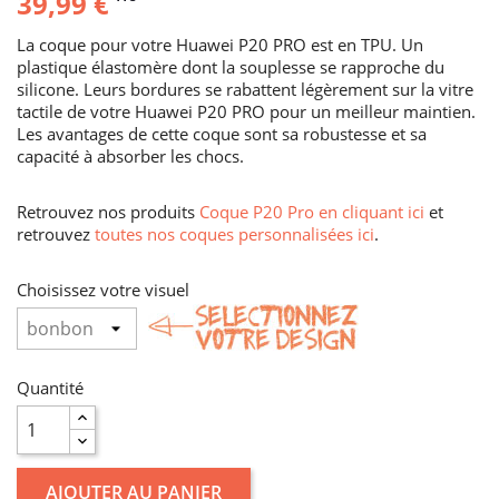
39,99 €
La coque pour votre Huawei P20 PRO est en TPU. Un
plastique élastomère dont la souplesse se rapproche du
silicone. Leurs bordures se rabattent légèrement sur la vitre
tactile de votre Huawei P20 PRO pour un meilleur maintien.
Les avantages de cette coque sont sa robustesse et sa
capacité à absorber les chocs.
Retrouvez nos produits
Coque P20 Pro en cliquant ici
et
retrouvez
toutes nos coques personnalisées ici
.
Choisissez votre visuel
Quantité
AJOUTER AU PANIER