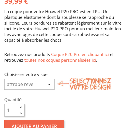
39,99 €
La coque pour votre Huawei P20 PRO est en TPU. Un
plastique élastomère dont la souplesse se rapproche du
silicone. Leurs bordures se rabattent légèrement sur la vitre
tactile de votre Huawei P20 PRO pour un meilleur maintien.
Les avantages de cette coque sont sa robustesse et sa
capacité à absorber les chocs.
Retrouvez nos produits
Coque P20 Pro en cliquant ici
et
retrouvez
toutes nos coques personnalisées ici
.
Choisissez votre visuel
Quantité
AJOUTER AU PANIER