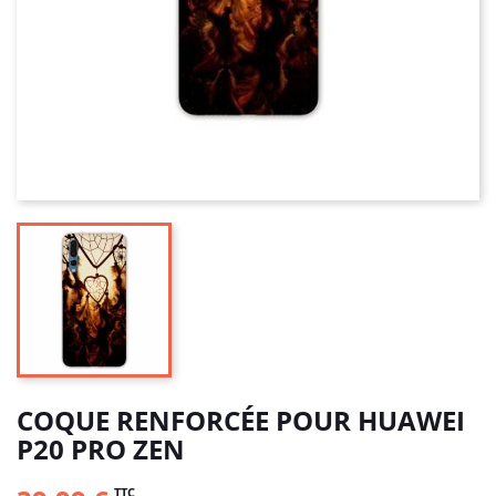
COQUE RENFORCÉE POUR HUAWEI
P20 PRO ZEN
TTC