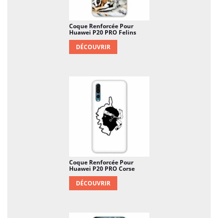
Coque Renforcée Pour
Huawei P20 PRO Felins
DÉCOUVRIR
Coque Renforcée Pour
Huawei P20 PRO Corse
DÉCOUVRIR