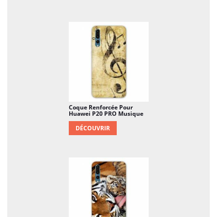
Coque Renforcée Pour
Huawei P20 PRO Musique
DÉCOUVRIR