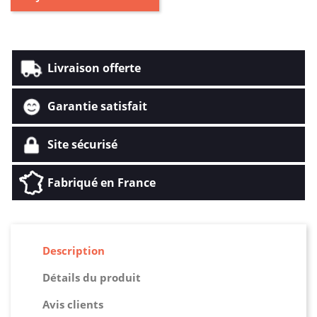
Livraison offerte
Garantie satisfait
Site sécurisé
Fabriqué en France
Description
Détails du produit
Avis clients