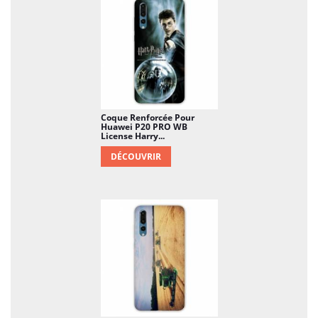
Coque Renforcée Pour
Huawei P20 PRO WB
License Harry...
DÉCOUVRIR