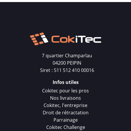
7 quartier Champarlau
04200 PEIPIN
Siret : 511 512 410 00016
Infos utiles
Cokitec pour les pros
Nos livraisons
Cokitec, l'entreprise
Droit de rétractation
Parrainage
Cokitec Challenge