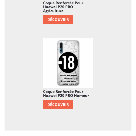
Coque Renforcée Pour
Huawei P20 PRO
Agriculture
DÉCOUVRIR
Coque Renforcée Pour
Huawei P20 PRO Humour
DÉCOUVRIR