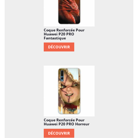
Coque Renforcée Pour
Huawei P20 PRO
Fantastique
DÉCOUVRIR
Coque Renforcée Pour
Huawei P20 PRO Horreur
DÉCOUVRIR