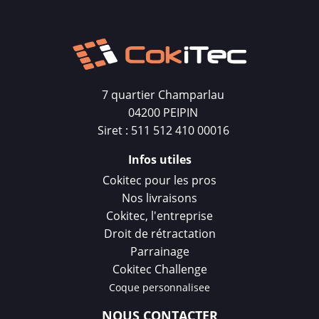
7 quartier Champarlau
04200 PEIPIN
Siret : 511 512 410 00016
Infos utiles
Cokitec pour les pros
Nos livraisons
Cokitec, l'entreprise
Droit de rétractation
Parrainage
Cokitec Challenge
Coque personnalisee
NOUS CONTACTER