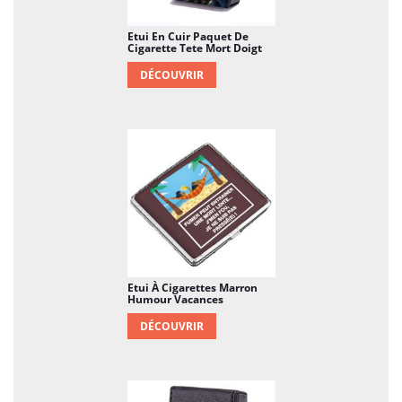
Etui En Cuir Paquet De
Cigarette Tete Mort Doigt
DÉCOUVRIR
Etui À Cigarettes Marron
Humour Vacances
DÉCOUVRIR