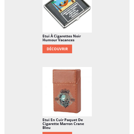
Etui À Cigarettes Noir
Humour Vacances
DÉCOUVRIR
Etui En Cuir Paquet De
Cigarette Marron Crane
Bleu