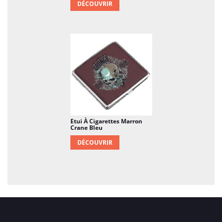
DÉCOUVRIR
Etui À Cigarettes Marron
Crane Bleu
DÉCOUVRIR