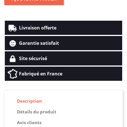
Livraison offerte
Garantie satisfait
Site sécurisé
Fabriqué en France
Description
Détails du produit
Avis clients