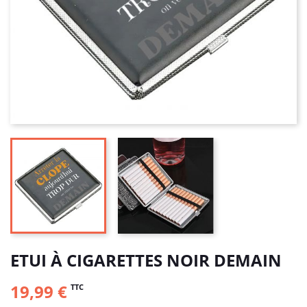
ETUI À CIGARETTES NOIR DEMAIN
19,99 €
TTC