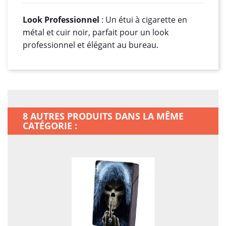
Look Professionnel
: Un étui à cigarette en
métal et cuir noir, parfait pour un look
professionnel et élégant au bureau.
8 AUTRES PRODUITS DANS LA MÊME
CATÉGORIE :