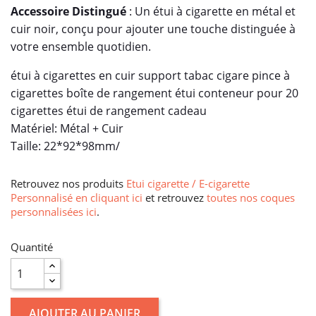
Accessoire Distingué
: Un étui à cigarette en métal et
cuir noir, conçu pour ajouter une touche distinguée à
votre ensemble quotidien.
étui à cigarettes en cuir support tabac cigare pince à
cigarettes boîte de rangement étui conteneur pour 20
cigarettes étui de rangement cadeau
Matériel: Métal + Cuir
Taille: 22*92*98mm/
Retrouvez nos produits
Etui cigarette / E-cigarette
Personnalisé en cliquant ici
et retrouvez
toutes nos coques
personnalisées ici
.
Quantité
AJOUTER AU PANIER