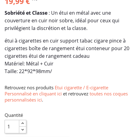
19,99 €
Sobriété et Classe
: Un étui en métal avec une
couverture en cuir noir sobre, idéal pour ceux qui
privilégient la discrétion et la classe.
étui à cigarettes en cuir support tabac cigare pince à
cigarettes boîte de rangement étui conteneur pour 20
cigarettes étui de rangement cadeau
Matériel: Métal + Cuir
Taille: 22*92*98mm/
Retrouvez nos produits
Etui cigarette / E-cigarette
Personnalisé en cliquant ici
et retrouvez
toutes nos coques
personnalisées ici
.
Quantité