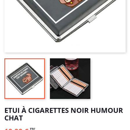
ETUI À CIGARETTES NOIR HUMOUR
CHAT
TTC