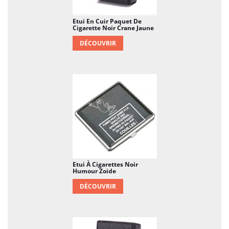
Etui En Cuir Paquet De
Cigarette Noir Crane Jaune
DÉCOUVRIR
Etui À Cigarettes Noir
Humour Zoide
DÉCOUVRIR