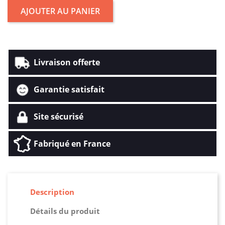
AJOUTER AU PANIER
Livraison offerte
Garantie satisfait
Site sécurisé
Fabriqué en France
Description
Détails du produit