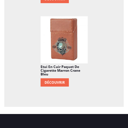
Etui En Cuir Paquet De
Cigarette Marron Crane
Bleu
DÉCOUVRIR