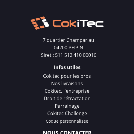
7 quartier Champarlau
04200 PEIPIN
Siret : 511 512 410 00016
Infos utiles
Cokitec pour les pros
Nos livraisons
Cokitec, l'entreprise
Droit de rétractation
Parrainage
Cokitec Challenge
Coque personnalisee
NOUS CONTACTER