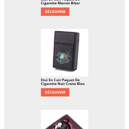
Cigarette Marron Biker
DÉCOUVRIR
Etui En Cuir Paquet De
Cigarette Noir Crane Bleu
DÉCOUVRIR