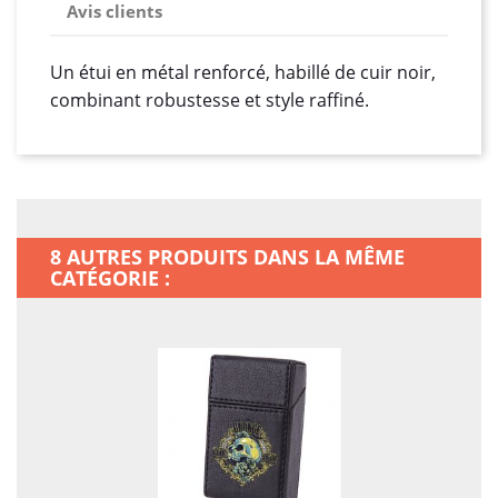
Avis clients
Un étui en métal renforcé, habillé de cuir noir,
combinant robustesse et style raffiné.
8 AUTRES PRODUITS DANS LA MÊME
CATÉGORIE :