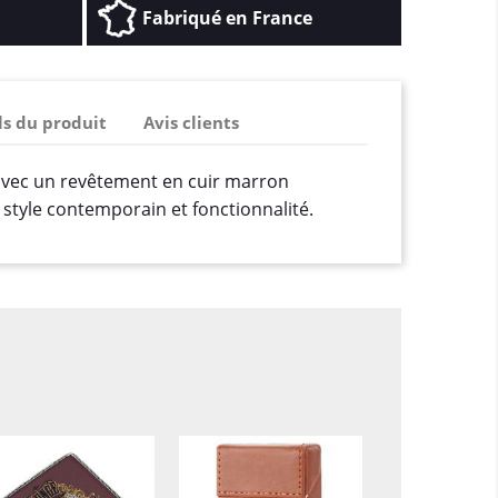
Fabriqué en France
ls du produit
Avis clients
 avec un revêtement en cuir marron
style contemporain et fonctionnalité.