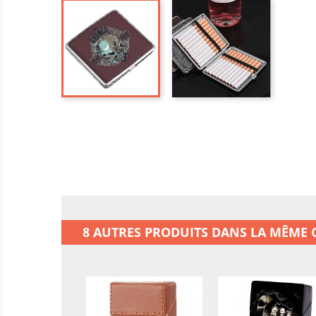
8 AUTRES PRODUITS DANS LA MÊME C