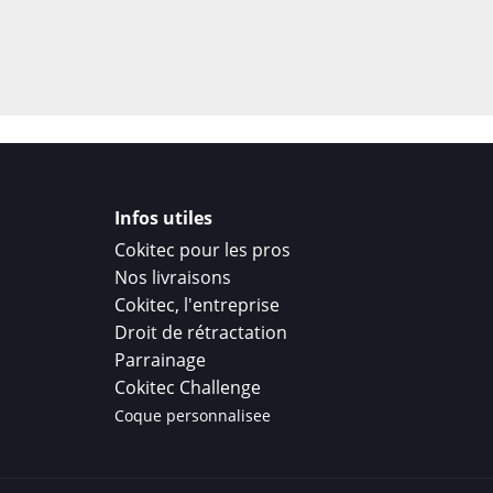
Infos utiles
Cokitec pour les pros
Nos livraisons
Cokitec, l'entreprise
Droit de rétractation
Parrainage
Cokitec Challenge
Coque personnalisee