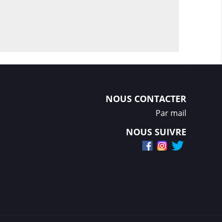
NOUS CONTACTER
Par mail
NOUS SUIVRE