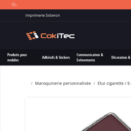
Imprimerie Sisteron
Produits pour
Communication &
Adhésifs & Stickers
Décoration & 
mobiles
Evènements
Maroquinerie personnalisée
Etui cigarette / 