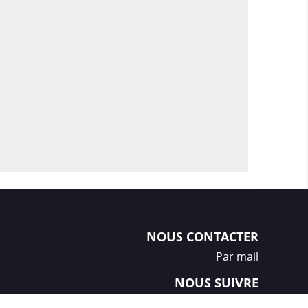
NOUS CONTACTER
Par mail
NOUS SUIVRE