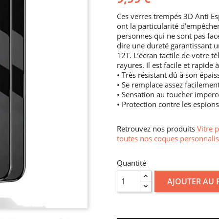
Ces verres trempés 3D Anti Es
ont la particularité d’empêcher
personnes qui ne sont pas face à 
dire une dureté garantissant u
12T. L’écran tactile de votre 
rayures. Il est facile et rapide
• Très résistant dû à son épais
• Se remplace assez facilemen
• Sensation au toucher imperc
• Protection contre les espions
Retrouvez nos produits
Vitre 
toutes nos coques personnalis
Quantité
AJOUTER AU 