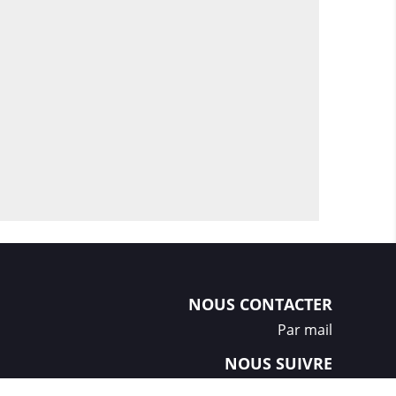
NOUS CONTACTER
Par mail
NOUS SUIVRE