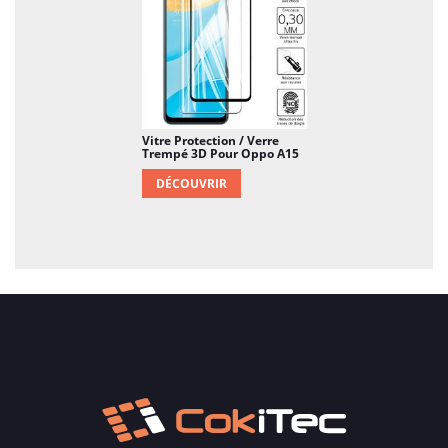
Vitre Protection / Verre
Trempé 3D Pour Oppo A15
DÉCOUVRIR