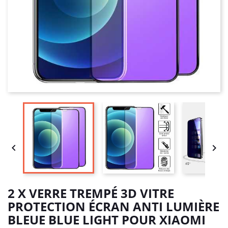


2 X VERRE TREMPÉ 3D VITRE
PROTECTION ÉCRAN ANTI LUMIÈRE
BLEUE BLUE LIGHT POUR XIAOMI