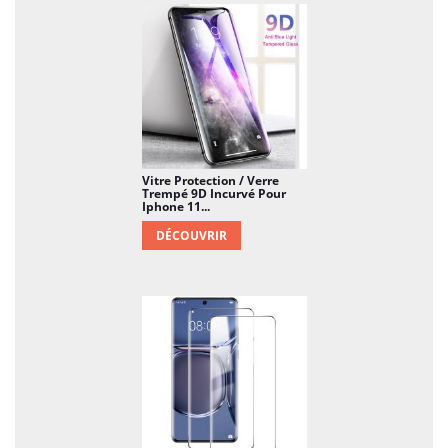
Vitre Protection / Verre
Trempé 9D Incurvé Pour
Iphone 11...
DÉCOUVRIR