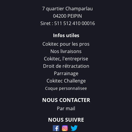
7 quartier Champarlau
04200 PEIPIN
Siret : 511 512 410 00016
Infos utiles
Cokitec pour les pros
Nos livraisons
Cokitec, l'entreprise
Droit de rétractation
Parrainage
Cokitec Challenge
Coque personnalisee
NOUS CONTACTER
Par mail
NOUS SUIVRE