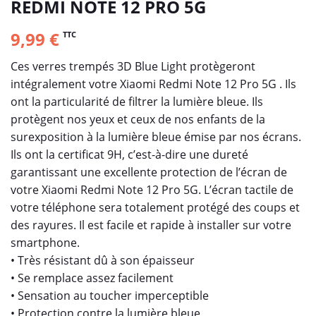
REDMI NOTE 12 PRO 5G
9,99 €
TTC
Ces verres trempés 3D Blue Light protègeront
intégralement votre Xiaomi Redmi Note 12 Pro 5G . Ils
ont la particularité de filtrer la lumière bleue. Ils
protègent nos yeux et ceux de nos enfants de la
surexposition à la lumière bleue émise par nos écrans.
Ils ont la certificat 9H, c’est-à-dire une dureté
garantissant une excellente protection de l’écran de
votre Xiaomi Redmi Note 12 Pro 5G. L’écran tactile de
votre téléphone sera totalement protégé des coups et
des rayures. Il est facile et rapide à installer sur votre
smartphone.
• Très résistant dû à son épaisseur
• Se remplace assez facilement
• Sensation au toucher imperceptible
• Protection contre la lumière bleue