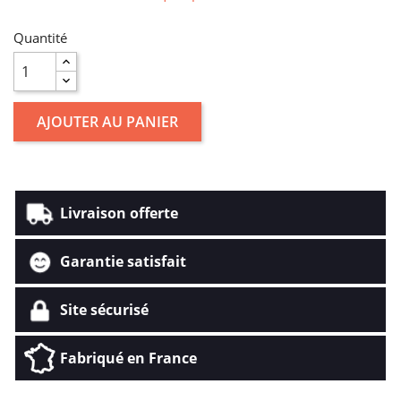
Quantité
AJOUTER AU PANIER
Livraison offerte
Garantie satisfait
Site sécurisé
Fabriqué en France