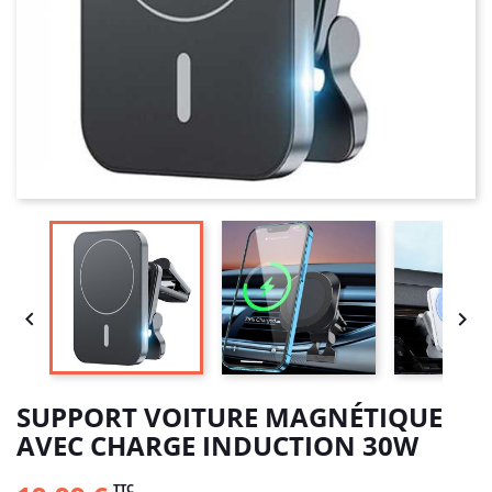


SUPPORT VOITURE MAGNÉTIQUE
AVEC CHARGE INDUCTION 30W
TTC