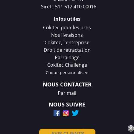
Siret : 511 512 410 00016
Infos utiles
Cokitec pour les pros
Nos livraisons
Cokitec, l'entreprise
Droit de rétractation
Parrainage
Cokitec Challenge
Coque personnalisee
NOUS CONTACTER
Par mail
NOUS SUIVRE
AVIS CLIENTS