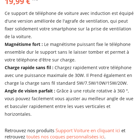
19,99 €
Ce support de téléphone de voiture avec induction est équipé
d'une version améliorée de l'agrafe de ventilation, qui peut
fixer solidement votre smartphone sur la prise de ventilation
de la voiture.
Magnétisme fort :
Le magnétisme puissant fixe le téléphone
ensemble dur le support sans le laisser tomber et permet à
votre téléphone d'être sur charge.
Charge rapide sans fil :
Chargez rapidement votre téléphone
avec une puissance maximale de 30W. Il Prend également en
charge la charge sans fil standard 5W/7.5W/10W/15W/20W.
Angle de vision parfait :
Grâce à une rotule rotative à 360 °,
vous pouvez facilement vous ajuster au meilleur angle de vue
et basculer rapidement entre les vues verticales et
horizontales.
Retrouvez nos produits
Support Voiture en cliquant ici
et
retrouvez
toutes nos coques personnalisées ici
.