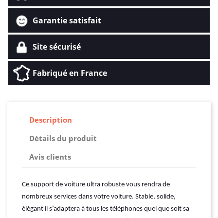
Garantie satisfait
Site sécurisé
Fabriqué en France
Description
Détails du produit
Avis clients
Ce support de voiture ultra robuste vous rendra de
nombreux services dans votre voiture. Stable, solide,
élégant il s’adaptera à tous les téléphones quel que soit sa