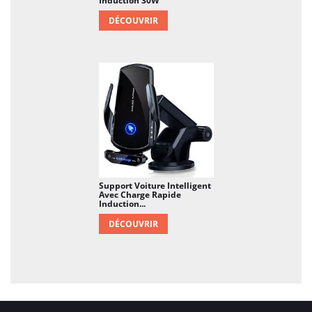
Induction 30W
DÉCOUVRIR
Support Voiture Intelligent
Avec Charge Rapide
Induction...
DÉCOUVRIR