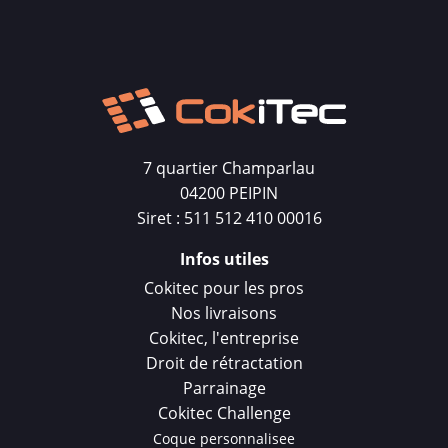
7 quartier Champarlau
04200 PEIPIN
Siret : 511 512 410 00016
Infos utiles
Cokitec pour les pros
Nos livraisons
Cokitec, l'entreprise
Droit de rétractation
Parrainage
Cokitec Challenge
Coque personnalisee