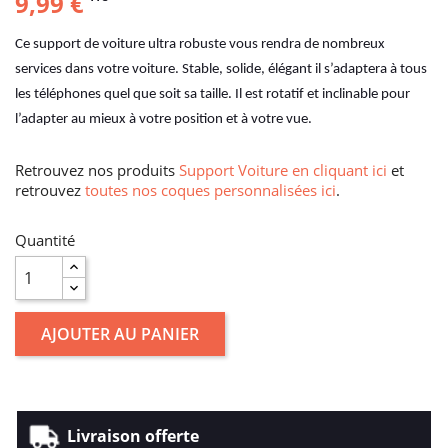
9,99 €
Ce support de voiture ultra robuste vous rendra de nombreux
services dans votre voiture. Stable, solide, élégant il s’adaptera à tous
les téléphones quel que soit sa taille. Il est rotatif et inclinable pour
l’adapter au mieux à votre position et à votre vue.
Retrouvez nos produits
Support Voiture en cliquant ici
et
retrouvez
toutes nos coques personnalisées ici
.
Quantité
AJOUTER AU PANIER
Livraison offerte