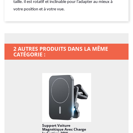
taille. Il est rotatif et inclinable pour l’adapter au mieux à
votre position et à votre vue.
2 AUTRES PRODUITS DANS LA MÊME
CATÉGORIE :
Support Voiture
Magnétique Avec Charge