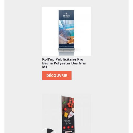
Roll'up Publicitaire Pro
Bâche Polyester Dos Gris
M1...
DÉCOUVRIR