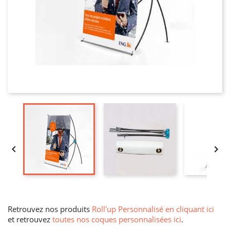


Retrouvez nos produits
Roll'up Personnalisé en cliquant ici
et retrouvez
toutes nos coques personnalisées ici
.