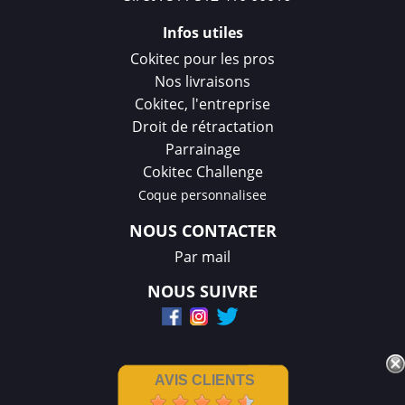
Infos utiles
Cokitec pour les pros
Nos livraisons
Cokitec, l'entreprise
Droit de rétractation
Parrainage
Cokitec Challenge
Coque personnalisee
NOUS CONTACTER
Par mail
NOUS SUIVRE
AVIS CLIENTS