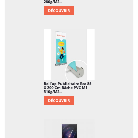
280g/m2...
DÉCOUVRIR
Roll'up Publicitaire Eco 85
X 200 Cm Bâche PVC M1
510g/m2...
DÉCOUVRIR