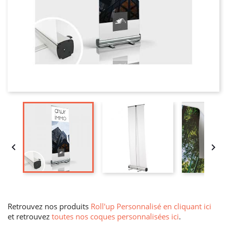


Retrouvez nos produits
Roll'up Personnalisé en cliquant ici
et retrouvez
toutes nos coques personnalisées ici
.