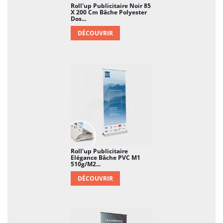
Roll'up Publicitaire Noir 85
X 200 Cm Bâche Polyester
Dos...
DÉCOUVRIR
Roll'up Publicitaire
Elégance Bâche PVC M1
510g/m2...
DÉCOUVRIR