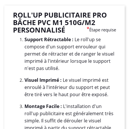
ROLL'UP PUBLICITAIRE PRO
BÂCHE PVC M1 510G/M2
PERSONNALISÉ
*
Étape requise
Support Rétractable :
Le roll'up se
compose d'un support enrouleur qui
permet de rétracter et de ranger le visuel
imprimé à l'intérieur lorsque le support
n'est pas utilisé.
Visuel Imprimé :
Le visuel imprimé est
enroulé à l'intérieur du support et peut
être tiré vers le haut pour être exposé.
Montage Facile :
L'installation d'un
roll'up publicitaire est généralement très
simple. Il suffit de dérouler le visuel
imprimé à partir du support rétractable