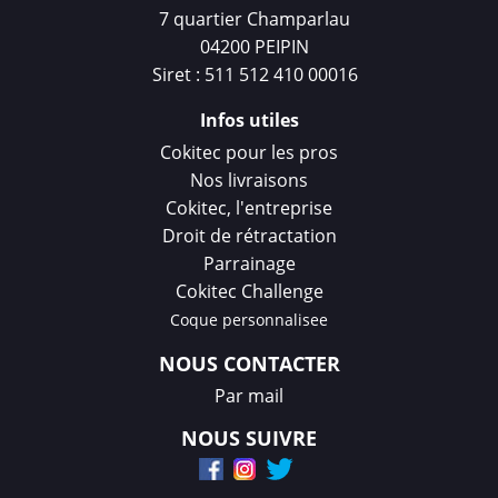
7 quartier Champarlau
04200 PEIPIN
Siret : 511 512 410 00016
Infos utiles
Cokitec pour les pros
Nos livraisons
Cokitec, l'entreprise
Droit de rétractation
Parrainage
Cokitec Challenge
Coque personnalisee
NOUS CONTACTER
Par mail
NOUS SUIVRE