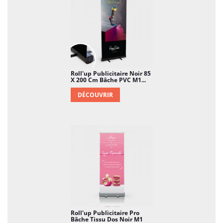
Roll'up Publicitaire Noir 85
X 200 Cm Bâche PVC M1...
DÉCOUVRIR
Roll'up Publicitaire Pro
Bâche Tissu Dos Noir M1