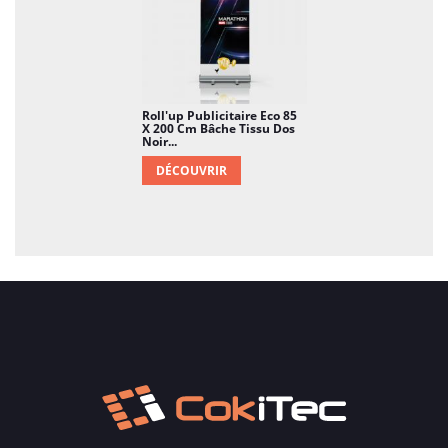
Roll'up Publicitaire Eco 85
X 200 Cm Bâche Tissu Dos
Noir...
DÉCOUVRIR