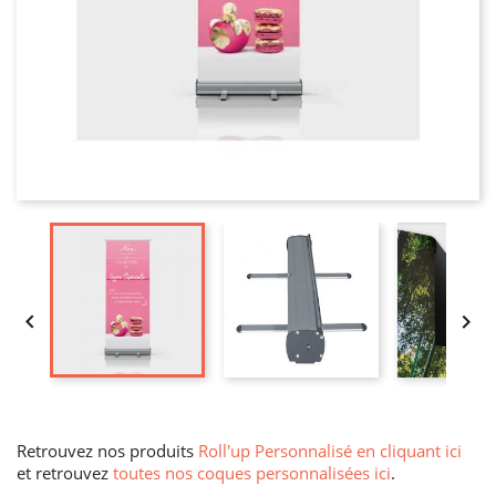


Retrouvez nos produits
Roll'up Personnalisé en cliquant ici
et retrouvez
toutes nos coques personnalisées ici
.