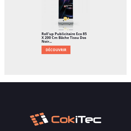
Roll'up Publicitaire Eco 85
X 200 Cm Bâche Tissu Dos
Noir...
DÉCOUVRIR