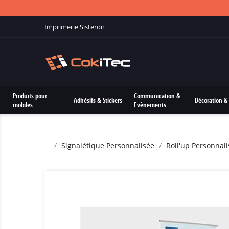
Imprimerie Sisteron
Produits pour
Communication &
Adhésifs & Stickers
Décoration & 
mobiles
Evènements
Signalétique Personnalisée
Roll'up Personnali