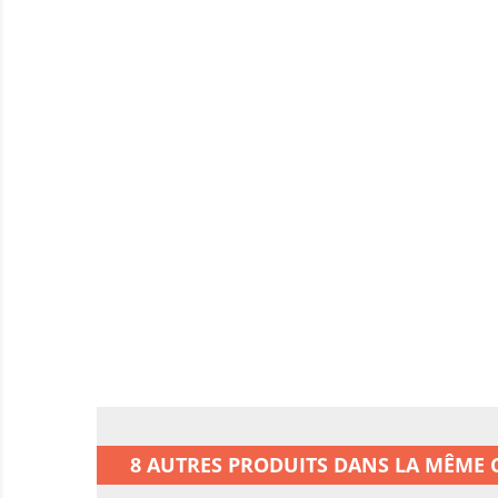
8 AUTRES PRODUITS DANS LA MÊME C