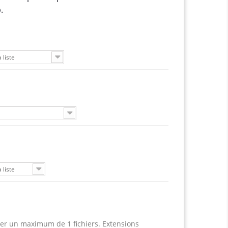
.
 liste
 liste
er un maximum de 1 fichiers. Extensions