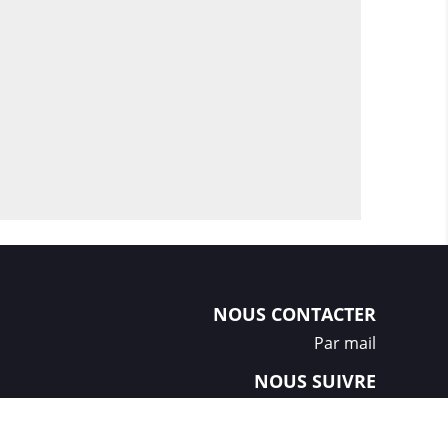
NOUS CONTACTER
Par mail
NOUS SUIVRE