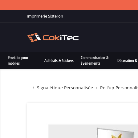
Imprimerie Sisteron
Produits pour
Communication &
Adhésifs & Stickers
Décoration & 
mobiles
Evènements
Signalétique Personnalisée
Roll'up Personnali