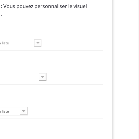
:
Vous pouvez personnaliser le visuel
.
 liste
 liste