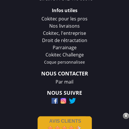
Infos utiles
Cokitec pour les pros
Nos livraisons
Cokitec, l'entreprise
Droit de rétractation
Parrainage
Cokitec Challenge
Coque personnalisee
NOUS CONTACTER
Par mail
NOUS SUIVRE
AVIS CLIENTS