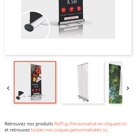


Retrouvez nos produits
Roll'up Personnalisé en cliquant ici
et retrouvez
toutes nos coques personnalisées ici
.