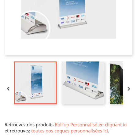


Retrouvez nos produits
Roll'up Personnalisé en cliquant ici
et retrouvez
toutes nos coques personnalisées ici
.