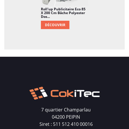
Roll'up Publicitaire Eco 85
X 200 Cm Bâche Polyester
Dos...
DÉCOUVRIR
7 quartier Champarlau
04200 PEIPIN
Siret : 511 512 410 00016