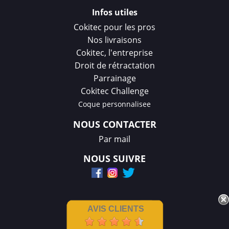
Infos utiles
Cokitec pour les pros
Nos livraisons
Cokitec, l'entreprise
Droit de rétractation
Parrainage
Cokitec Challenge
Coque personnalisee
NOUS CONTACTER
Par mail
NOUS SUIVRE
AVIS CLIENTS