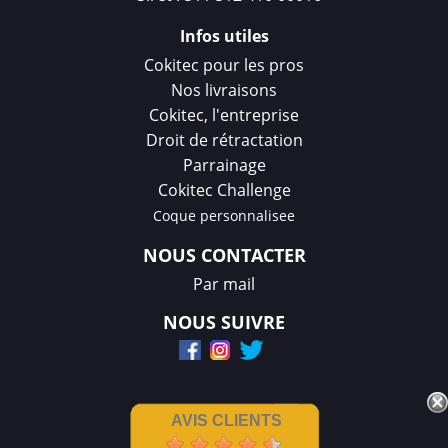
Infos utiles
Cokitec pour les pros
Nos livraisons
Cokitec, l'entreprise
Droit de rétractation
Parrainage
Cokitec Challenge
Coque personnalisee
NOUS CONTACTER
Par mail
NOUS SUIVRE
AVIS CLIENTS