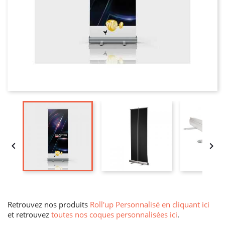


Retrouvez nos produits
Roll'up Personnalisé en cliquant ici
et retrouvez
toutes nos coques personnalisées ici
.