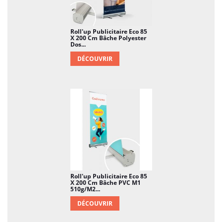
Roll'up Publicitaire Eco 85
X 200 Cm Bâche Polyester
Dos...
DÉCOUVRIR
Roll'up Publicitaire Eco 85
X 200 Cm Bâche PVC M1
510g/m2...
DÉCOUVRIR