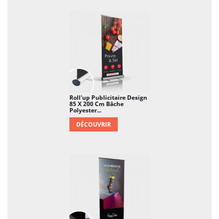
Roll'up Publicitaire Design
85 X 200 Cm Bâche
Polyester...
DÉCOUVRIR