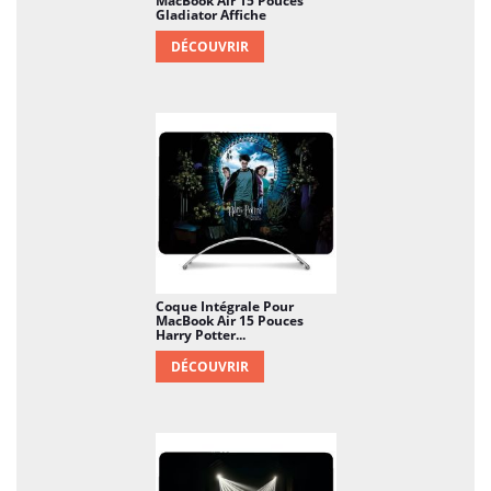
MacBook Air 15 Pouces
Gladiator Affiche
DÉCOUVRIR
Coque Intégrale Pour
MacBook Air 15 Pouces
Harry Potter...
DÉCOUVRIR