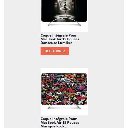
Coque Intégrale Pour
MacBook Air 15 Pouces
Danseuse Lumière
DÉCOUVRIR
Coque Intégrale Pour
MacBook Air 15 Pouces
Musique Rock...