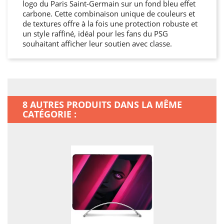
logo du Paris Saint-Germain sur un fond bleu effet
carbone. Cette combinaison unique de couleurs et
de textures offre à la fois une protection robuste et
un style raffiné, idéal pour les fans du PSG
souhaitant afficher leur soutien avec classe.
8 AUTRES PRODUITS DANS LA MÊME
CATÉGORIE :