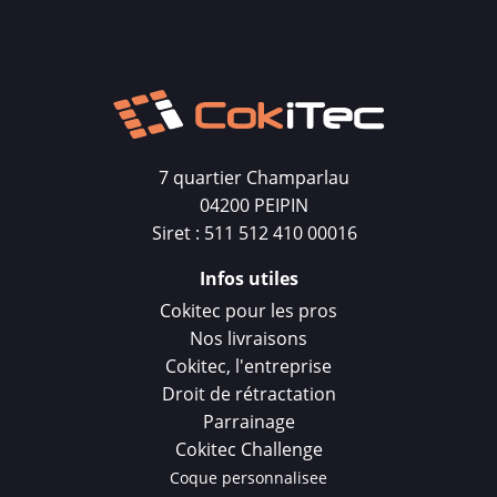
7 quartier Champarlau
04200 PEIPIN
Siret : 511 512 410 00016
Infos utiles
Cokitec pour les pros
Nos livraisons
Cokitec, l'entreprise
Droit de rétractation
Parrainage
Cokitec Challenge
Coque personnalisee