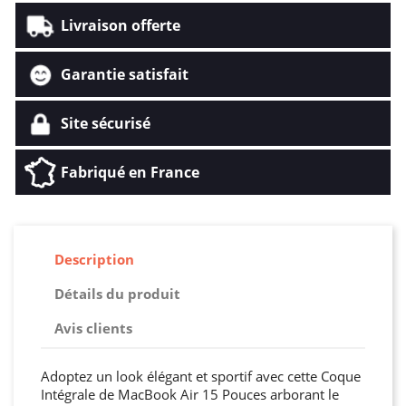
Livraison offerte
Garantie satisfait
Site sécurisé
Fabriqué en France
Description
Détails du produit
Avis clients
Adoptez un look élégant et sportif avec cette Coque
Intégrale de MacBook Air 15 Pouces arborant le