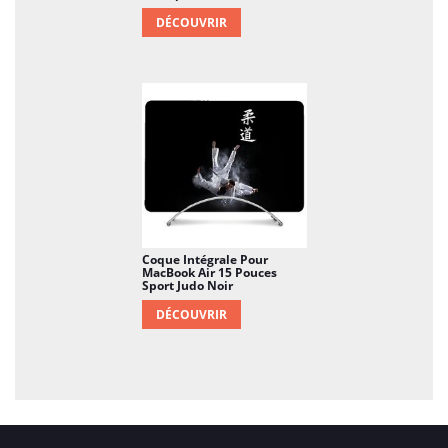
DÉCOUVRIR
Coque Intégrale Pour
MacBook Air 15 Pouces
Sport Judo Noir
DÉCOUVRIR