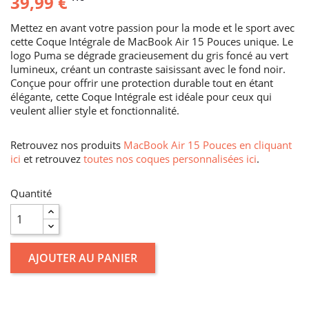
39,99 €
Mettez en avant votre passion pour la mode et le sport avec
cette Coque Intégrale de MacBook Air 15 Pouces unique. Le
logo Puma se dégrade gracieusement du gris foncé au vert
lumineux, créant un contraste saisissant avec le fond noir.
Conçue pour offrir une protection durable tout en étant
élégante, cette Coque Intégrale est idéale pour ceux qui
veulent allier style et fonctionnalité.
Retrouvez nos produits
MacBook Air 15 Pouces en cliquant
ici
et retrouvez
toutes nos coques personnalisées ici
.
Quantité
AJOUTER AU PANIER