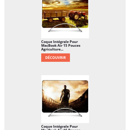
Coque Intégrale Pour
MacBook Air 15 Pouces
Agriculture...
DÉCOUVRIR
Coque Intégrale Pour