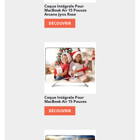
Coque Intégrale Pour
MacBook Air 15 Pouces
Arcane Jynx Rose
DÉCOUVRIR
Coque Intégrale Pour
MacBook Air 15 Pouces
DÉCOUVRIR