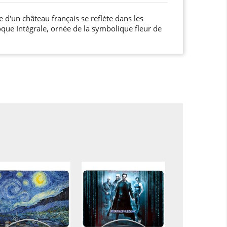
d'un château français se reflète dans les
Coque Intégrale, ornée de la symbolique fleur de