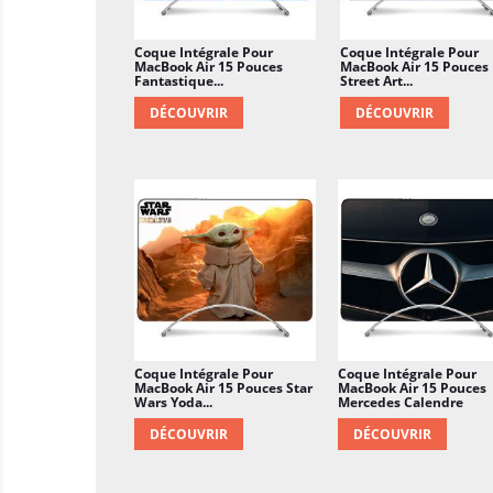
Coque Intégrale Pour
Coque Intégrale Pour
MacBook Air 15 Pouces
MacBook Air 15 Pouces
Fantastique...
Street Art...
DÉCOUVRIR
DÉCOUVRIR
Coque Intégrale Pour
Coque Intégrale Pour
MacBook Air 15 Pouces Star
MacBook Air 15 Pouces
Wars Yoda...
Mercedes Calendre
DÉCOUVRIR
DÉCOUVRIR