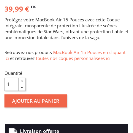
39,99 €
TTC
Protégez votre MacBook Air 15 Pouces avec cette Coque
Intégrale transparente de protection illustrée de scènes
emblématiques de Star Wars, offrant une protection fiable et
une immersion totale dans l'univers de la saga.
Retrouvez nos produits
MacBook Air 15 Pouces en cliquant
ici
et retrouvez
toutes nos coques personnalisées ici
.
Quantité
AJOUTER AU PANIER
Livraison offerte