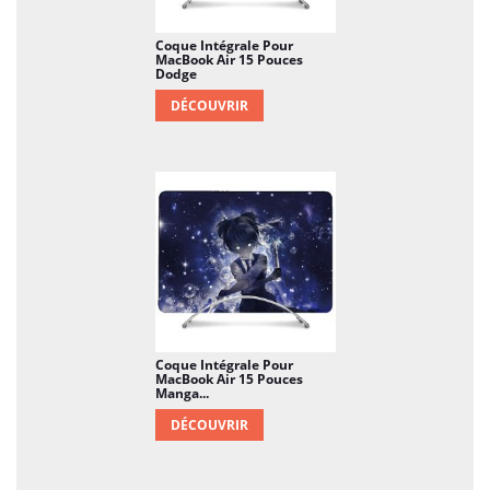
Coque Intégrale Pour
MacBook Air 15 Pouces
Dodge
DÉCOUVRIR
Coque Intégrale Pour
MacBook Air 15 Pouces
Manga...
DÉCOUVRIR