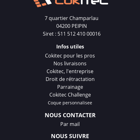
7 quartier Champarlau
04200 PEIPIN
Siret : 511 512 410 00016
Infos utiles
Cokitec pour les pros
Nos livraisons
Cokitec, l'entreprise
Droit de rétractation
Parrainage
Cokitec Challenge
Coque personnalisee
NOUS CONTACTER
Par mail
NOUS SUIVRE