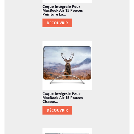
Coque Intégrale Pour
MacBook Air 15 Pouces
Peinture La...
DÉCOUVRIR
Coque Intégrale Pour
MacBook Air 15 Pouces
Chasse...
DÉCOUVRIR