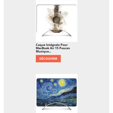
Coque Intégrale Pour
MacBook Air 15 Pouces
Musique...
DÉCOUVRIR