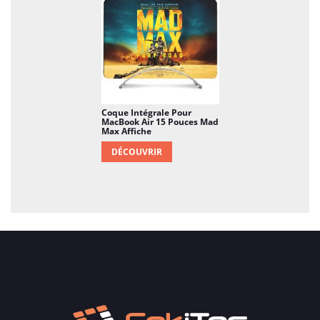
Coque Intégrale Pour
MacBook Air 15 Pouces Mad
Max Affiche
DÉCOUVRIR