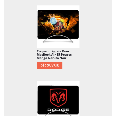
Coque Intégrale Pour
MacBook Air 15 Pouces
Manga Naruto Noir
DÉCOUVRIR