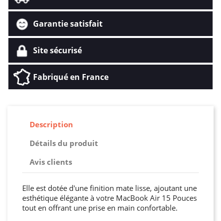
Garantie satisfait
Site sécurisé
Fabriqué en France
Description
Détails du produit
Avis clients
Elle est dotée d'une finition mate lisse, ajoutant une
esthétique élégante à votre MacBook Air 15 Pouces
tout en offrant une prise en main confortable.