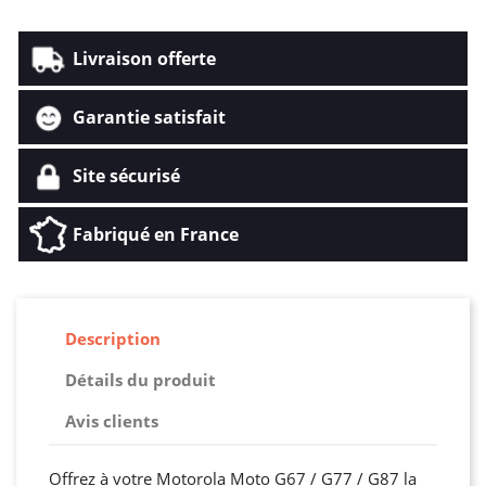
Livraison offerte
Garantie satisfait
Site sécurisé
Fabriqué en France
Description
Détails du produit
Avis clients
Offrez à votre Motorola Moto G67 / G77 / G87 la