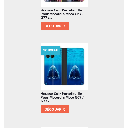
Housse Cuir Portefeuille
Pour Motorola Moto G67 /
G77 /...
DÉCOUVRIR
NOUVEAU
Housse Cuir Portefeuille
Pour Motorola Moto G67 /
G77 /...
DÉCOUVRIR