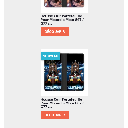
Housse Cuir Portefeuille
Pour Motorola Moto G67 /
G77 /...
DÉCOUVRIR
NOUVEAU
Housse Cuir Portefeuille
Pour Motorola Moto G67 /
G77 /...
DÉCOUVRIR