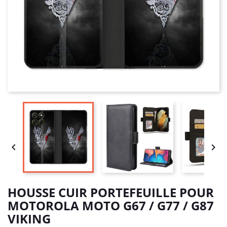


HOUSSE CUIR PORTEFEUILLE POUR
MOTOROLA MOTO G67 / G77 / G87
VIKING