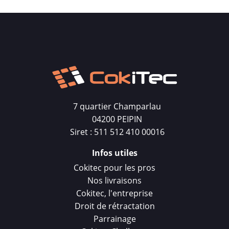
7 quartier Champarlau
04200 PEIPIN
Siret : 511 512 410 00016
Infos utiles
Cokitec pour les pros
Nos livraisons
Cokitec, l'entreprise
Droit de rétractation
Parrainage