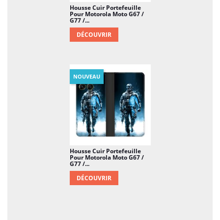
Housse Cuir Portefeuille
Pour Motorola Moto G67 /
G77 /...
DÉCOUVRIR
NOUVEAU
Housse Cuir Portefeuille
Pour Motorola Moto G67 /
G77 /...
DÉCOUVRIR