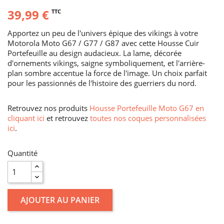
39,99 €
TTC
Apportez un peu de l'univers épique des vikings à votre
Motorola Moto G67 / G77 / G87 avec cette Housse Cuir
Portefeuille au design audacieux. La lame, décorée
d'ornements vikings, saigne symboliquement, et l'arrière-
plan sombre accentue la force de l'image. Un choix parfait
pour les passionnés de l'histoire des guerriers du nord.
Retrouvez nos produits
Housse Portefeuille Moto G67 en
cliquant ici
et retrouvez
toutes nos coques personnalisées
ici
.
Quantité
AJOUTER AU PANIER