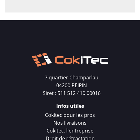
7 quartier Champarlau
04200 PEIPIN
Siret : 511 512 410 00016
Infos utiles
Cokitec pour les pros
Nos livraisons
Cokitec, l'entreprise
Droit de rétractation