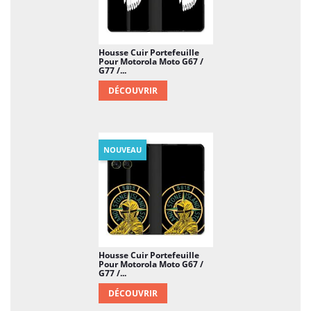
Housse Cuir Portefeuille
Pour Motorola Moto G67 /
G77 /...
DÉCOUVRIR
NOUVEAU
Housse Cuir Portefeuille
Pour Motorola Moto G67 /
G77 /...
DÉCOUVRIR