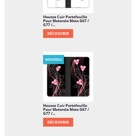
Housse Cuir Portefeuille
Pour Motorola Moto G67 /
G77 /...
DÉCOUVRIR
NOUVEAU
Housse Cuir Portefeuille
Pour Motorola Moto G67 /
G77 /...
DÉCOUVRIR