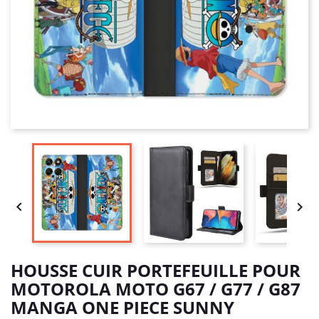


HOUSSE CUIR PORTEFEUILLE POUR
MOTOROLA MOTO G67 / G77 / G87
MANGA ONE PIECE SUNNY