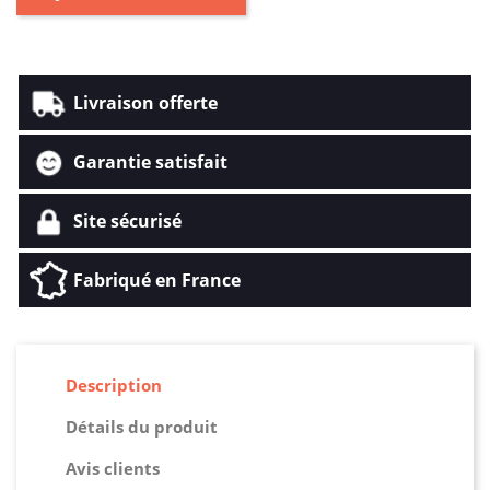
Livraison offerte
Garantie satisfait
Site sécurisé
Fabriqué en France
Description
Détails du produit
Avis clients