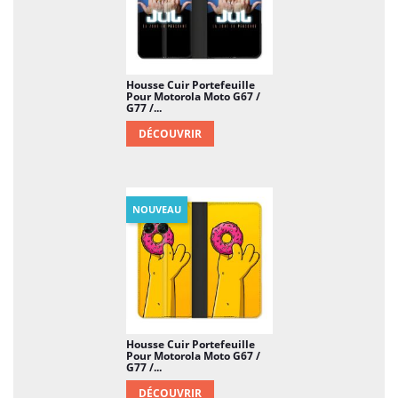
Housse Cuir Portefeuille
Pour Motorola Moto G67 /
G77 /...
DÉCOUVRIR
NOUVEAU
Housse Cuir Portefeuille
Pour Motorola Moto G67 /
G77 /...
DÉCOUVRIR