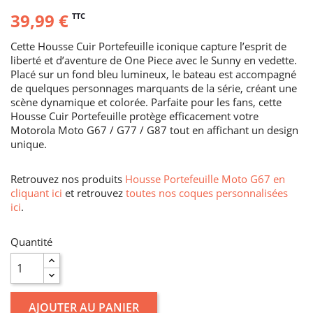
39,99 €
TTC
Cette Housse Cuir Portefeuille iconique capture l’esprit de
liberté et d’aventure de One Piece avec le Sunny en vedette.
Placé sur un fond bleu lumineux, le bateau est accompagné
de quelques personnages marquants de la série, créant une
scène dynamique et colorée. Parfaite pour les fans, cette
Housse Cuir Portefeuille protège efficacement votre
Motorola Moto G67 / G77 / G87 tout en affichant un design
unique.
Retrouvez nos produits
Housse Portefeuille Moto G67 en
cliquant ici
et retrouvez
toutes nos coques personnalisées
ici
.
Quantité
AJOUTER AU PANIER