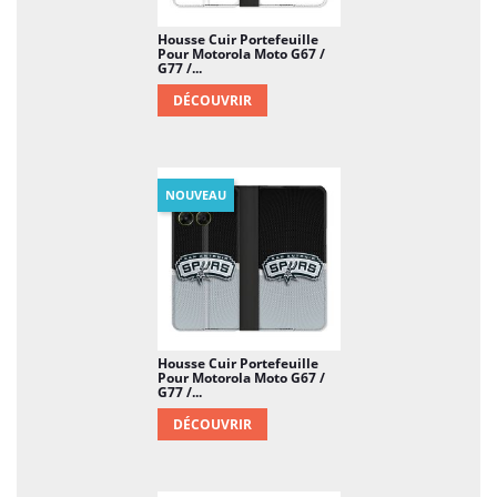
Housse Cuir Portefeuille
Pour Motorola Moto G67 /
G77 /...
DÉCOUVRIR
NOUVEAU
Housse Cuir Portefeuille
Pour Motorola Moto G67 /
G77 /...
DÉCOUVRIR