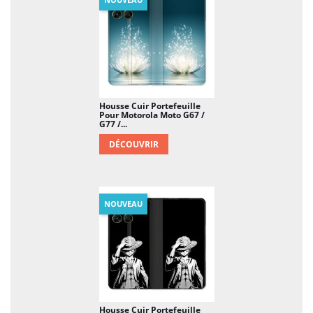
Housse Cuir Portefeuille
Pour Motorola Moto G67 /
G77 /...
DÉCOUVRIR
NOUVEAU
Housse Cuir Portefeuille