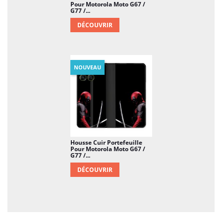
Pour Motorola Moto G67 /
G77 /...
DÉCOUVRIR
NOUVEAU
Housse Cuir Portefeuille
Pour Motorola Moto G67 /
G77 /...
DÉCOUVRIR