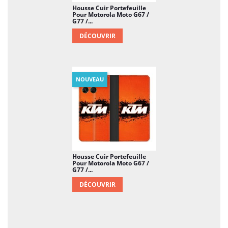
Housse Cuir Portefeuille
Pour Motorola Moto G67 /
G77 /...
DÉCOUVRIR
NOUVEAU
Housse Cuir Portefeuille
Pour Motorola Moto G67 /
G77 /...
DÉCOUVRIR