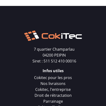
7 quartier Champarlau
04200 PEIPIN
Siret : 511 512 410 00016
Infos utiles
Cokitec pour les pros
Nos livraisons
Cokitec, l'entreprise
Droit de rétractation
Parrainage