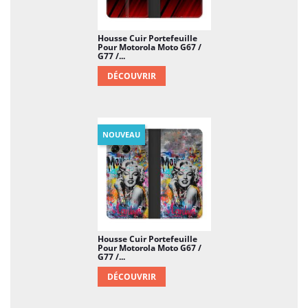
Housse Cuir Portefeuille
Pour Motorola Moto G67 /
G77 /...
DÉCOUVRIR
NOUVEAU
Housse Cuir Portefeuille
Pour Motorola Moto G67 /
G77 /...
DÉCOUVRIR