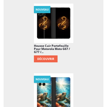
NOUVEAU
Housse Cuir Portefeuille
Pour Motorola Moto G67 /
G77 /...
DÉCOUVRIR
NOUVEAU