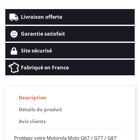
Livraison offerte
Garantie satisfait
Site sécurisé
Fabriqué en France
Description
Détails du produit
Avis clients
Protégez votre Motorola Moto G67 / G77 / G87