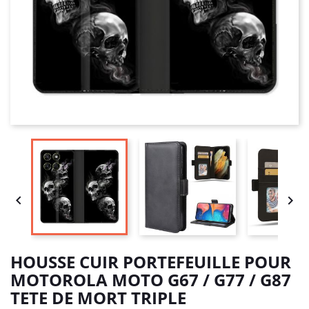


HOUSSE CUIR PORTEFEUILLE POUR
MOTOROLA MOTO G67 / G77 / G87
TETE DE MORT TRIPLE