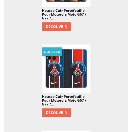
Housse Cuir Portefeuille
Pour Motorola Moto G67 /
G77 /...
DÉCOUVRIR
NOUVEAU
Housse Cuir Portefeuille
Pour Motorola Moto G67 /
G77 /...
DÉCOUVRIR