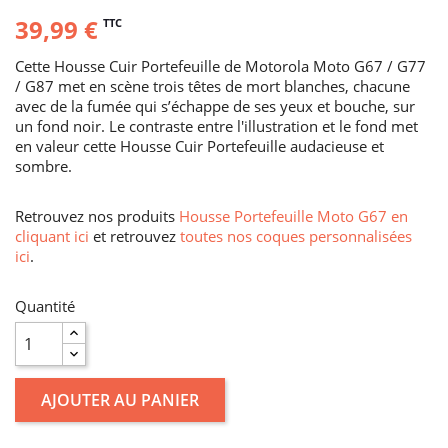
39,99 €
TTC
Cette Housse Cuir Portefeuille de Motorola Moto G67 / G77
/ G87 met en scène trois têtes de mort blanches, chacune
avec de la fumée qui s’échappe de ses yeux et bouche, sur
un fond noir. Le contraste entre l'illustration et le fond met
en valeur cette Housse Cuir Portefeuille audacieuse et
sombre.
Retrouvez nos produits
Housse Portefeuille Moto G67 en
cliquant ici
et retrouvez
toutes nos coques personnalisées
ici
.
Quantité
AJOUTER AU PANIER