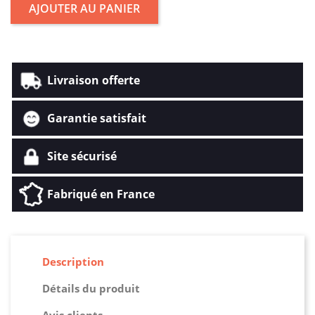
AJOUTER AU PANIER
Livraison offerte
Garantie satisfait
Site sécurisé
Fabriqué en France
Description
Détails du produit