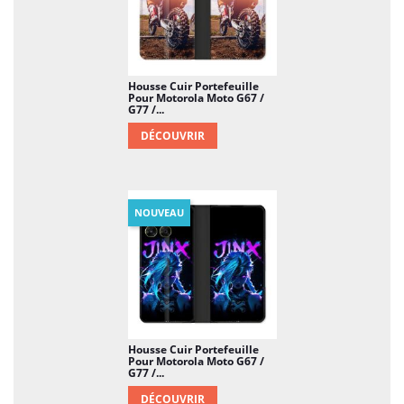
Housse Cuir Portefeuille
Pour Motorola Moto G67 /
G77 /...
DÉCOUVRIR
NOUVEAU
Housse Cuir Portefeuille
Pour Motorola Moto G67 /
G77 /...
DÉCOUVRIR