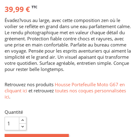
39,99 €
TTC
Évadez?vous au large, avec cette composition zen où le
voilier se reflète en grand dans une eau parfaitement calme.
Le rendu photographique met en valeur chaque détail du
gréement. Protection fiable contre chocs et rayures, avec
une prise en main confortable. Parfaite au bureau comme
en voyage. Pensée pour les esprits aventuriers qui aiment la
simplicité et le grand air. Un visuel apaisant qui transforme
votre quotidien. Surface agréable, entretien simple. Conçue
pour rester belle longtemps.
Retrouvez nos produits
Housse Portefeuille Moto G67 en
cliquant ici
et retrouvez
toutes nos coques personnalisées
ici
.
Quantité