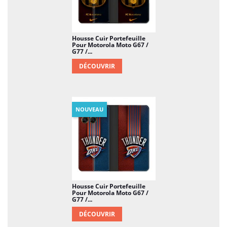
Housse Cuir Portefeuille
Pour Motorola Moto G67 /
G77 /...
DÉCOUVRIR
NOUVEAU
Housse Cuir Portefeuille
Pour Motorola Moto G67 /
G77 /...
DÉCOUVRIR