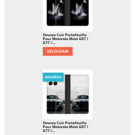
Housse Cuir Portefeuille
Pour Motorola Moto G67 /
G77 /...
DÉCOUVRIR
NOUVEAU
Housse Cuir Portefeuille
Pour Motorola Moto G67 /
G77 /...