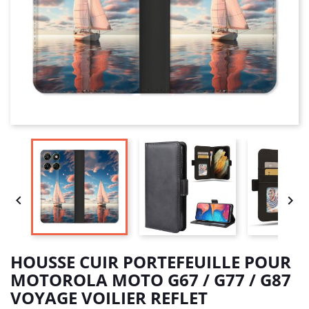


HOUSSE CUIR PORTEFEUILLE POUR
MOTOROLA MOTO G67 / G77 / G87
VOYAGE VOILIER REFLET