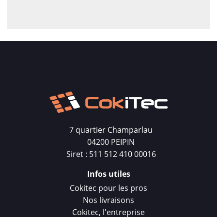
7 quartier Champarlau
04200 PEIPIN
Siret : 511 512 410 00016
Infos utiles
Cokitec pour les pros
Nos livraisons
Cokitec, l'entreprise