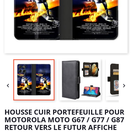


HOUSSE CUIR PORTEFEUILLE POUR
MOTOROLA MOTO G67 / G77 / G87
RETOUR VERS LE FUTUR AFFICHE