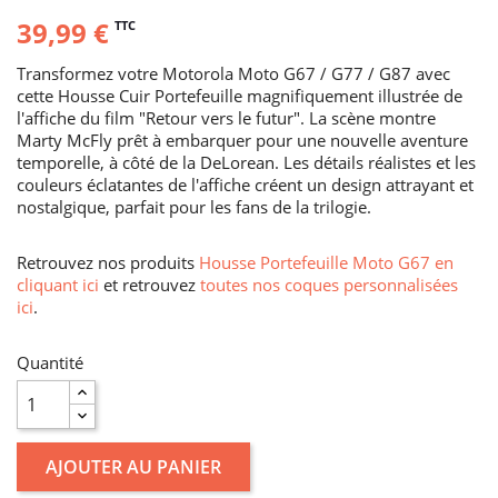
39,99 €
TTC
Transformez votre Motorola Moto G67 / G77 / G87 avec
cette Housse Cuir Portefeuille magnifiquement illustrée de
l'affiche du film "Retour vers le futur". La scène montre
Marty McFly prêt à embarquer pour une nouvelle aventure
temporelle, à côté de la DeLorean. Les détails réalistes et les
couleurs éclatantes de l'affiche créent un design attrayant et
nostalgique, parfait pour les fans de la trilogie.
Retrouvez nos produits
Housse Portefeuille Moto G67 en
cliquant ici
et retrouvez
toutes nos coques personnalisées
ici
.
Quantité
AJOUTER AU PANIER