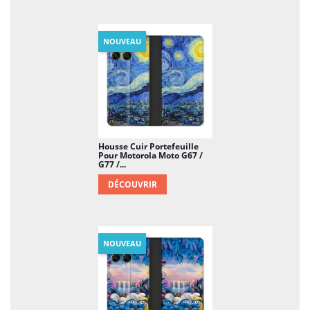
NOUVEAU
Housse Cuir Portefeuille
Pour Motorola Moto G67 /
G77 /...
DÉCOUVRIR
NOUVEAU