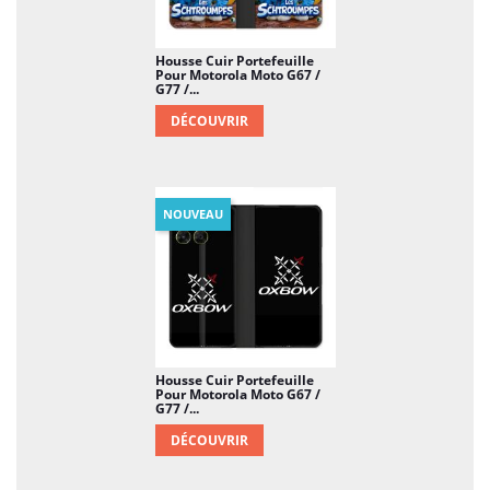
Housse Cuir Portefeuille
Pour Motorola Moto G67 /
G77 /...
DÉCOUVRIR
NOUVEAU
Housse Cuir Portefeuille
Pour Motorola Moto G67 /
G77 /...
DÉCOUVRIR