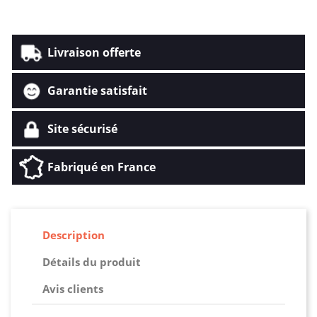
Livraison offerte
Garantie satisfait
Site sécurisé
Fabriqué en France
Description
Détails du produit
Avis clients