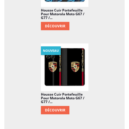
Housse Cuir Portefeuille
Pour Motorola Moto G67 /
G77 /...
DÉCOUVRIR
NOUVEAU
Housse Cuir Portefeuille
Pour Motorola Moto G67 /
G77 /...
DÉCOUVRIR