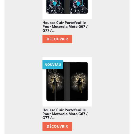
Housse Cuir Portefeuille
Pour Motorola Moto G67 /
G77 /...
DÉCOUVRIR
NOUVEAU
Housse Cuir Portefeuille
Pour Motorola Moto G67 /
G77 /...
DÉCOUVRIR