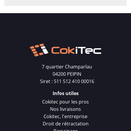
7 quartier Champarlau
04200 PEIPIN
Siret : 511 512 410 00016
Infos utiles
Cokitec pour les pros
Nos livraisons
Cokitec, l'entreprise
Droit de rétractation