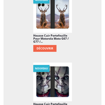
Housse Cuir Portefeuille
Pour Motorola Moto G67 /
G77 /...
DÉCOUVRIR
NOUVEAU
Housse Cuir Portefeuille