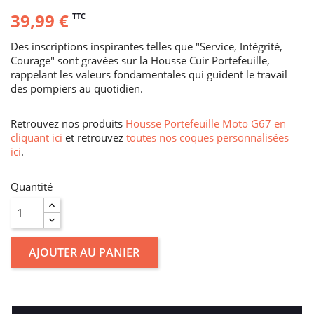
39,99 €
TTC
Des inscriptions inspirantes telles que "Service, Intégrité,
Courage" sont gravées sur la Housse Cuir Portefeuille,
rappelant les valeurs fondamentales qui guident le travail
des pompiers au quotidien.
Retrouvez nos produits
Housse Portefeuille Moto G67 en
cliquant ici
et retrouvez
toutes nos coques personnalisées
ici
.
Quantité
AJOUTER AU PANIER