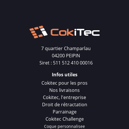
7 quartier Champarlau
04200 PEIPIN
Siret : 511 512 410 00016
Infos utiles
Cokitec pour les pros
Nos livraisons
Cokitec, l'entreprise
Droit de rétractation
Parrainage
Cokitec Challenge
Coque personnalisee