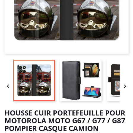


HOUSSE CUIR PORTEFEUILLE POUR
MOTOROLA MOTO G67 / G77 / G87
POMPIER CASQUE CAMION