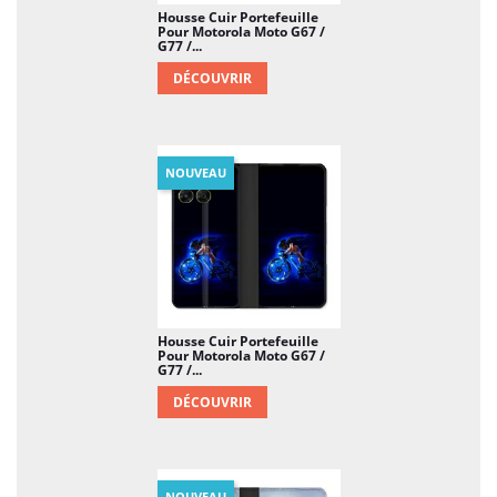
Housse Cuir Portefeuille
Pour Motorola Moto G67 /
G77 /...
DÉCOUVRIR
NOUVEAU
Housse Cuir Portefeuille
Pour Motorola Moto G67 /
G77 /...
DÉCOUVRIR
NOUVEAU