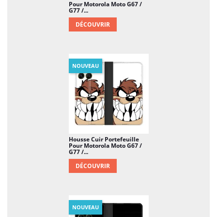
Pour Motorola Moto G67 /
G77 /...
DÉCOUVRIR
NOUVEAU
Housse Cuir Portefeuille
Pour Motorola Moto G67 /
G77 /...
DÉCOUVRIR
NOUVEAU