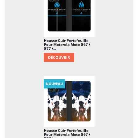
Housse Cuir Portefeuille
Pour Motorola Moto G67 /
G77 /...
DÉCOUVRIR
NOUVEAU
Housse Cuir Portefeuille
Pour Motorola Moto G67 /