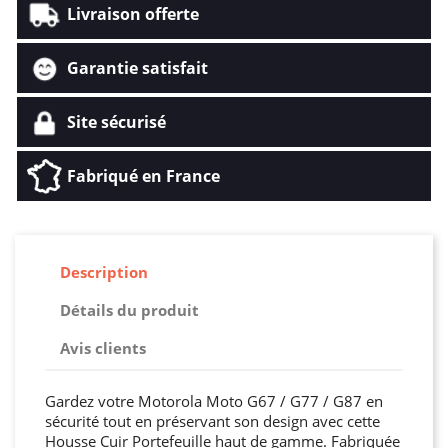
Livraison offerte
Garantie satisfait
Site sécurisé
Fabriqué en France
Description
Détails du produit
Avis clients
Gardez votre Motorola Moto G67 / G77 / G87 en
sécurité tout en préservant son design avec cette
Housse Cuir Portefeuille haut de gamme. Fabriquée