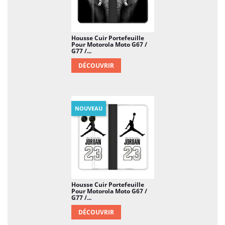
Housse Cuir Portefeuille
Pour Motorola Moto G67 /
G77 /...
DÉCOUVRIR
NOUVEAU
Housse Cuir Portefeuille
Pour Motorola Moto G67 /
G77 /...
DÉCOUVRIR