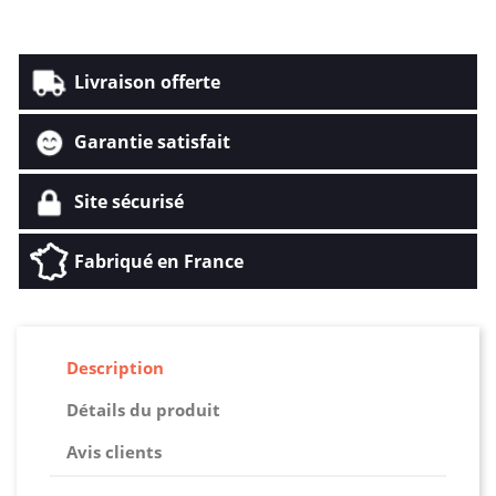
Livraison offerte
Garantie satisfait
Site sécurisé
Fabriqué en France
Description
Détails du produit
Avis clients