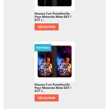
Housse Cuir Portefeuille
Pour Motorola Moto G67 /
G77 /...
DÉCOUVRIR
NOUVEAU
Housse Cuir Portefeuille
Pour Motorola Moto G67 /
G77 /...
DÉCOUVRIR