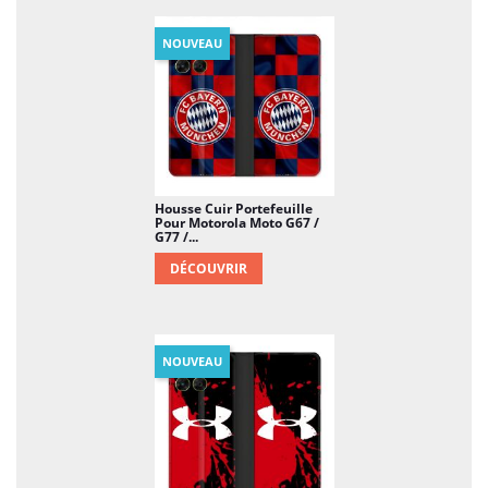
NOUVEAU
Housse Cuir Portefeuille
Pour Motorola Moto G67 /
G77 /...
DÉCOUVRIR
NOUVEAU