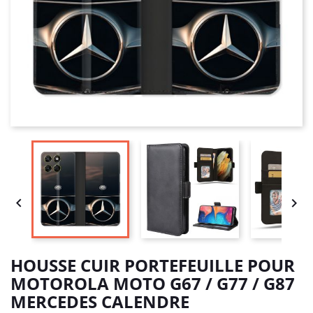


HOUSSE CUIR PORTEFEUILLE POUR
MOTOROLA MOTO G67 / G77 / G87
MERCEDES CALENDRE