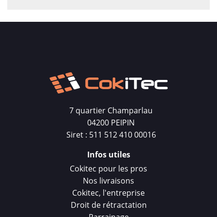
7 quartier Champarlau
04200 PEIPIN
Siret : 511 512 410 00016
Infos utiles
Cokitec pour les pros
Nos livraisons
Cokitec, l'entreprise
Droit de rétractation