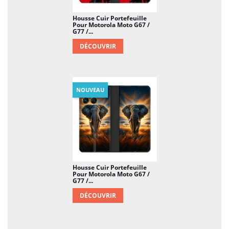
Housse Cuir Portefeuille
Pour Motorola Moto G67 /
G77 /...
DÉCOUVRIR
NOUVEAU
Housse Cuir Portefeuille
Pour Motorola Moto G67 /
G77 /...
DÉCOUVRIR