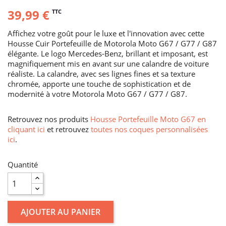
39,99 €
TTC
Affichez votre goût pour le luxe et l'innovation avec cette
Housse Cuir Portefeuille de Motorola Moto G67 / G77 / G87
élégante. Le logo Mercedes-Benz, brillant et imposant, est
magnifiquement mis en avant sur une calandre de voiture
réaliste. La calandre, avec ses lignes fines et sa texture
chromée, apporte une touche de sophistication et de
modernité à votre Motorola Moto G67 / G77 / G87.
Retrouvez nos produits
Housse Portefeuille Moto G67 en
cliquant ici
et retrouvez
toutes nos coques personnalisées
ici
.
Quantité
AJOUTER AU PANIER