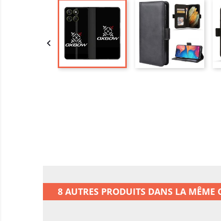

8 AUTRES PRODUITS DANS LA MÊME C