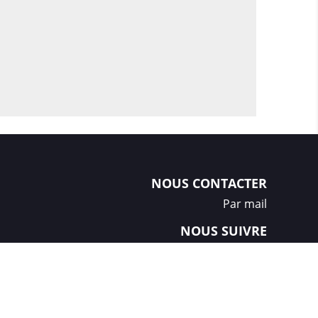
NOUS CONTACTER
Par mail
NOUS SUIVRE