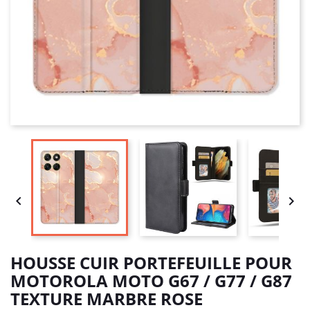


HOUSSE CUIR PORTEFEUILLE POUR
MOTOROLA MOTO G67 / G77 / G87
TEXTURE MARBRE ROSE