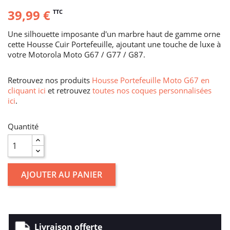
39,99 €
TTC
Une silhouette imposante d'un marbre haut de gamme orne
cette Housse Cuir Portefeuille, ajoutant une touche de luxe à
votre Motorola Moto G67 / G77 / G87.
Retrouvez nos produits
Housse Portefeuille Moto G67 en
cliquant ici
et retrouvez
toutes nos coques personnalisées
ici
.
Quantité
AJOUTER AU PANIER
Livraison offerte