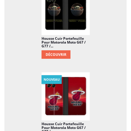
Housse Cuir Portefeuille
Pour Motorola Moto G67 /
G77 /...
DÉCOUVRIR
NOUVEAU
Housse Cuir Portefeuille
Pour Motorola Moto G67 /