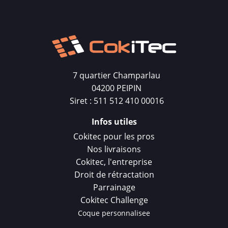
7 quartier Champarlau
04200 PEIPIN
Siret : 511 512 410 00016
Infos utiles
Cokitec pour les pros
Nos livraisons
Cokitec, l'entreprise
Droit de rétractation
Parrainage
Cokitec Challenge
Coque personnalisee