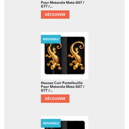
Pour Motorola Moto G67 /
G77 /...
DÉCOUVRIR
NOUVEAU
Housse Cuir Portefeuille
Pour Motorola Moto G67 /
G77 /...
DÉCOUVRIR
NOUVEAU