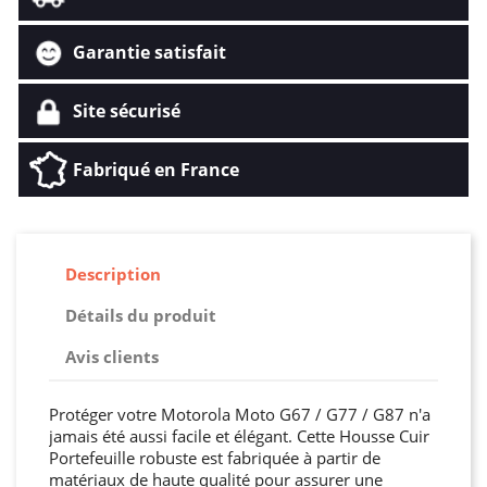
Garantie satisfait
Site sécurisé
Fabriqué en France
Description
Détails du produit
Avis clients
Protéger votre Motorola Moto G67 / G77 / G87 n'a
jamais été aussi facile et élégant. Cette Housse Cuir
Portefeuille robuste est fabriquée à partir de
matériaux de haute qualité pour assurer une