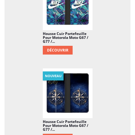
Housse Cuir Portefeuille
Pour Motorola Moto G67 /
G77 /...
DÉCOUVRIR
NOUVEAU
Housse Cuir Portefeuille
Pour Motorola Moto G67 /
G77 /...