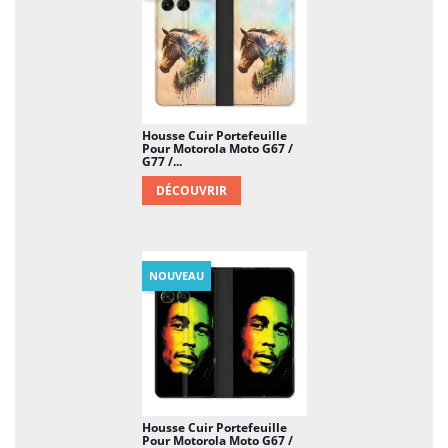
Housse Cuir Portefeuille
Pour Motorola Moto G67 /
G77 /...
DÉCOUVRIR
NOUVEAU
Housse Cuir Portefeuille
Pour Motorola Moto G67 /