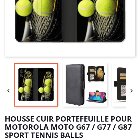


HOUSSE CUIR PORTEFEUILLE POUR
MOTOROLA MOTO G67 / G77 / G87
SPORT TENNIS BALLS