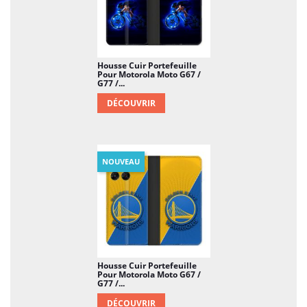
Housse Cuir Portefeuille
Pour Motorola Moto G67 /
G77 /...
DÉCOUVRIR
NOUVEAU
Housse Cuir Portefeuille
Pour Motorola Moto G67 /
G77 /...
DÉCOUVRIR