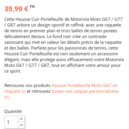
39,99 €
TTC
Cette Housse Cuir Portefeuille de Motorola Moto G67 / G77
/ G87 arbore un design sportif et raffiné, avec une raquette
de tennis en premier plan et trois balles de tennis posées
délicatement dessus. Le fond noir crée un contraste
saisissant qui met en valeur les détails précis de la raquette
et des balles. Parfaite pour les passionnés de tennis, cette
Housse Cuir Portefeuille est non seulement un accessoire
élégant, mais elle protège aussi efficacement votre Motorola
Moto G67 / G77 / G87, tout en affichant votre amour pour
ce sport.
Retrouvez nos produits
Housse Portefeuille Moto G67 en
cliquant ici
et retrouvez
toutes nos coques personnalisées
ici
.
Quantité