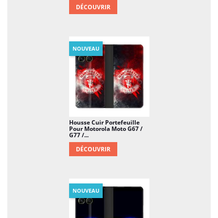
DÉCOUVRIR
NOUVEAU
Housse Cuir Portefeuille
Pour Motorola Moto G67 /
G77 /...
DÉCOUVRIR
NOUVEAU