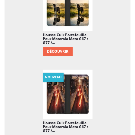
Housse Cuir Portefeuille
Pour Motorola Moto G67 /
G77 /...
DÉCOUVRIR
NOUVEAU
Housse Cuir Portefeuille
Pour Motorola Moto G67 /
G77 /...