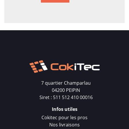
7 quartier Champarlau
04200 PEIPIN
Siret : 511 512 410 00016
Infos utiles
Cokitec pour les pros
Nos livraisons