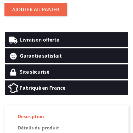
AJOUTER AU PANIER
Livraison offerte
Garantie satisfait
Site sécurisé
Fabriqué en France
Description
Détails du produit