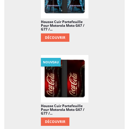
Housse Cuir Portefeuille
Pour Motorola Moto G67 /
G77 /...
DÉCOUVRIR
NOUVEAU
Housse Cuir Portefeuille
Pour Motorola Moto G67 /
G77 /...
DÉCOUVRIR