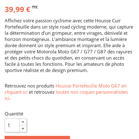
39,99 €
TTC
Affichez votre passion cyclisme avec cette Housse Cuir
Portefeuille dans un style road cycling moderne, qui capture
la détermination d’un grimpeur, entre virages, dénivelé et
horizon montagneux. L’ambiance montagne et la lumière
dorée donnent un style premium et inspirant. Elle aide à
protéger votre Motorola Moto G67 / G77 / G87 des rayures
et des petits chocs du quotidien, en conservant un accès
facile à toutes les fonctions. Pour les amateurs de photo
sportive réaliste et de design premium.
Retrouvez nos produits
Housse Portefeuille Moto G67 en
cliquant ici
et retrouvez
toutes nos coques personnalisées
ici
.
Quantité