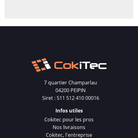
7 quartier Champarlau
04200 PEIPIN
Siret : 511 512 410 00016
Infos utiles
Cokitec pour les pros
Nos livraisons
Cokitec, l'entreprise