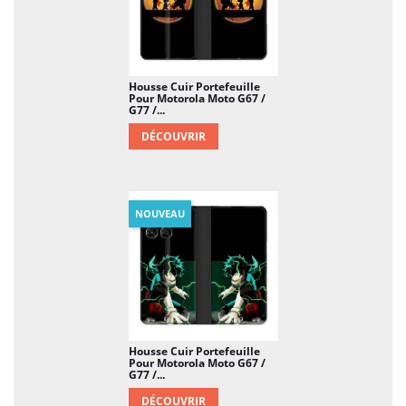
Housse Cuir Portefeuille
Pour Motorola Moto G67 /
G77 /...
DÉCOUVRIR
NOUVEAU
Housse Cuir Portefeuille
Pour Motorola Moto G67 /
G77 /...
DÉCOUVRIR