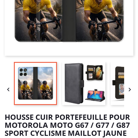


HOUSSE CUIR PORTEFEUILLE POUR
MOTOROLA MOTO G67 / G77 / G87
SPORT CYCLISME MAILLOT JAUNE