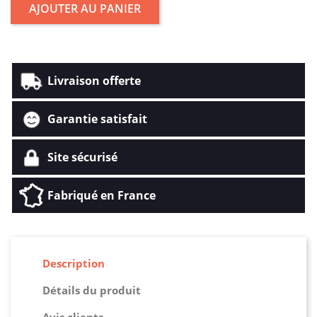
AJOUTER AU PANIER
Livraison offerte
Garantie satisfait
Site sécurisé
Fabriqué en France
Description
Détails du produit