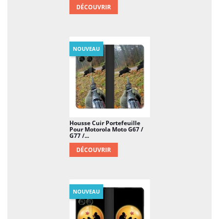
DÉCOUVRIR
NOUVEAU
Housse Cuir Portefeuille
Pour Motorola Moto G67 /
G77 /...
DÉCOUVRIR
NOUVEAU