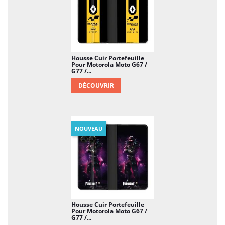
Housse Cuir Portefeuille
Pour Motorola Moto G67 /
G77 /...
DÉCOUVRIR
NOUVEAU
Housse Cuir Portefeuille
Pour Motorola Moto G67 /
G77 /...