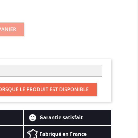
PANIER
ORSQUE LE PRODUIT EST DISPONIBLE
Garantie satisfait
Fabriqué en France