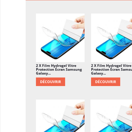
2 X Film Hydrogel Vitre
2 X Film Hydrogel Vitre
Protection Écran Samsung
Protection Écran Sams
Galaxy...
Galaxy...
DÉCOUVRIR
DÉCOUVRIR