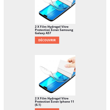
2 X Film Hydrogel Vitre
Protection Écran Samsung
Galaxy A57
DÉCOUVRIR
2 X Film Hydrogel Vitre
Protection Écran Iphone 11
(6.1)