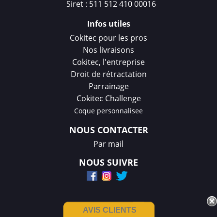
Siret : 511 512 410 00016
Infos utiles
Cokitec pour les pros
Nos livraisons
Cokitec, l'entreprise
Droit de rétractation
Parrainage
Cokitec Challenge
Coque personnalisee
NOUS CONTACTER
Par mail
NOUS SUIVRE
AVIS CLIENTS