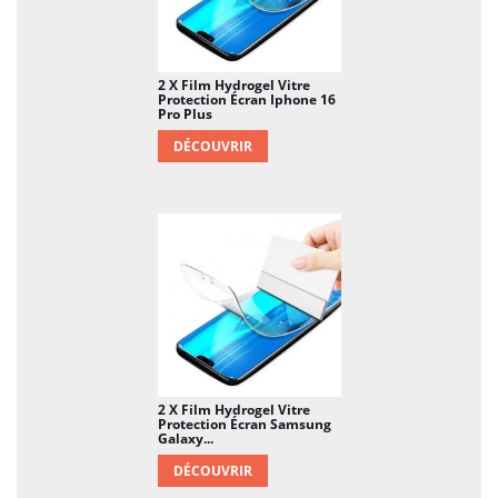
2 X Film Hydrogel Vitre
Protection Écran Iphone 16
Pro Plus
DÉCOUVRIR
2 X Film Hydrogel Vitre
Protection Écran Samsung
Galaxy...
DÉCOUVRIR