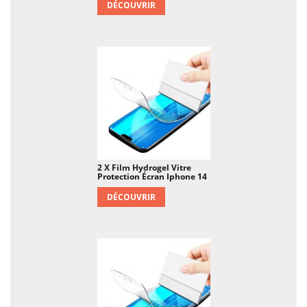
DÉCOUVRIR
2 X Film Hydrogel Vitre
Protection Écran Iphone 14
DÉCOUVRIR