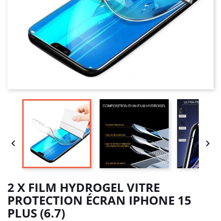


2 X FILM HYDROGEL VITRE
PROTECTION ÉCRAN IPHONE 15
PLUS (6.7)