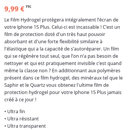
9,99 €
TTC
Le Film Hydrogel protègera intégralement l’écran de
votre Iphone 15 Plus. Celui-ci est incassable ! C’est un
film de protection doté d'un très haut pouvoir
absorbant et d'une forte flexibilité similaire à
l'élastique qui a la capacité de s’autoréparer. Un film
qui se régénère tout seul, que l’on n’a pas besoin de
nettoyer et qui est pratiquement invisible c’est quand
même la classe non ? En additionnant aux polymères
présent dans ce film hydrogel, des minéraux tel que le
Saphir et le Quartz vous obtenez l'ultime film de
protection hydrogel pour votre Iphone 15 Plus jamais
créé à ce jour !
• Ultra fin
• Ultra résistant
• Ultra transparent