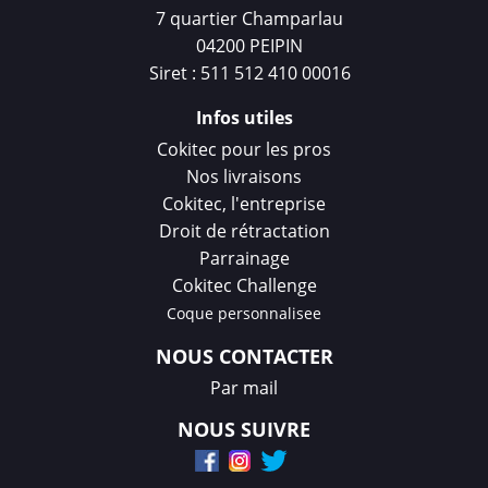
7 quartier Champarlau
04200 PEIPIN
Siret : 511 512 410 00016
Infos utiles
Cokitec pour les pros
Nos livraisons
Cokitec, l'entreprise
Droit de rétractation
Parrainage
Cokitec Challenge
Coque personnalisee
NOUS CONTACTER
Par mail
NOUS SUIVRE