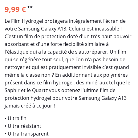
9,99 €
TTC
Le Film Hydrogel protègera intégralement l’écran de
votre Samsung Galaxy A13. Celui-ci est incassable !
C’est un film de protection doté d'un très haut pouvoir
absorbant et d'une forte flexibilité similaire à
l'élastique qui a la capacité de s’autoréparer. Un film
qui se régénère tout seul, que l’on n’a pas besoin de
nettoyer et qui est pratiquement invisible c’est quand
même la classe non ? En additionnant aux polymères
présent dans ce film hydrogel, des minéraux tel que le
Saphir et le Quartz vous obtenez l'ultime film de
protection hydrogel pour votre Samsung Galaxy A13
jamais créé à ce jour !
• Ultra fin
• Ultra résistant
• Ultra transparent