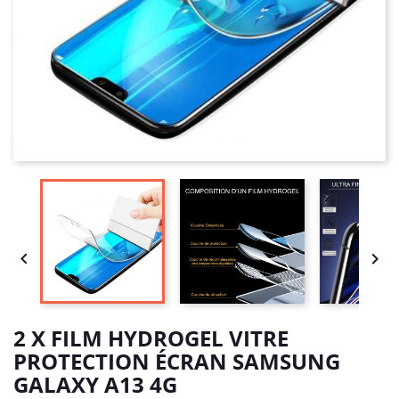


2 X FILM HYDROGEL VITRE
PROTECTION ÉCRAN SAMSUNG
GALAXY A13 4G