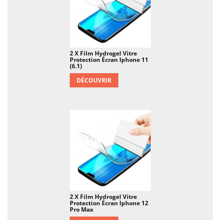
2 X Film Hydrogel Vitre
Protection Écran Iphone 11
(6.1)
DÉCOUVRIR
2 X Film Hydrogel Vitre
Protection Écran Iphone 12
Pro Max