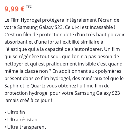
9,99 €
TTC
Le Film Hydrogel protègera intégralement l’écran de
votre Samsung Galaxy S23. Celui-ci est incassable !
C’est un film de protection doté d'un très haut pouvoir
absorbant et d'une forte flexibilité similaire à
l'élastique qui a la capacité de s’autoréparer. Un film
qui se régénère tout seul, que l’on n’a pas besoin de
nettoyer et qui est pratiquement invisible c’est quand
même la classe non ? En additionnant aux polymères
présent dans ce film hydrogel, des minéraux tel que le
Saphir et le Quartz vous obtenez l'ultime film de
protection hydrogel pour votre Samsung Galaxy S23
jamais créé à ce jour !
• Ultra fin
• Ultra résistant
• Ultra transparent