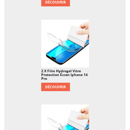
DÉCOUVRIR
2 X Film Hydrogel Vitre
Protection Écran Iphone 14
Pro
DÉCOUVRIR