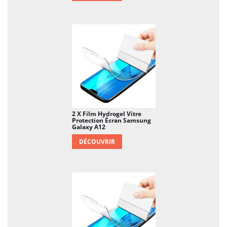
2 X Film Hydrogel Vitre
Protection Écran Samsung
Galaxy A12
DÉCOUVRIR