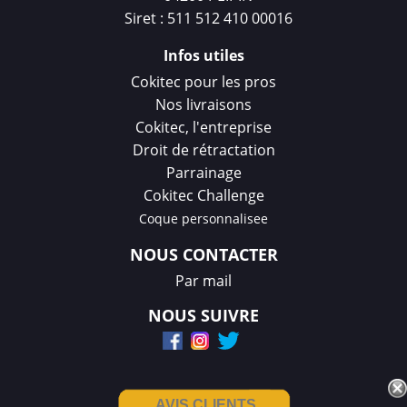
Siret : 511 512 410 00016
Infos utiles
Cokitec pour les pros
Nos livraisons
Cokitec, l'entreprise
Droit de rétractation
Parrainage
Cokitec Challenge
Coque personnalisee
NOUS CONTACTER
Par mail
NOUS SUIVRE
AVIS CLIENTS