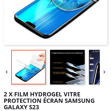


2 X FILM HYDROGEL VITRE
PROTECTION ÉCRAN SAMSUNG
GALAXY S23