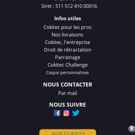
Siret : 511 512 410 00016
Infos utiles
Cokitec pour les pros
Nos livraisons
Cokitec, l'entreprise
Droit de rétractation
Parrainage
Cokitec Challenge
Coque personnalisee
NOUS CONTACTER
Par mail
NOUS SUIVRE
AVIS CLIENTS