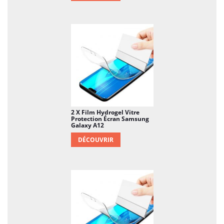
2 X Film Hydrogel Vitre
Protection Écran Samsung
Galaxy A12
DÉCOUVRIR