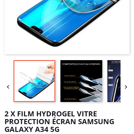


2 X FILM HYDROGEL VITRE
PROTECTION ÉCRAN SAMSUNG
GALAXY A34 5G