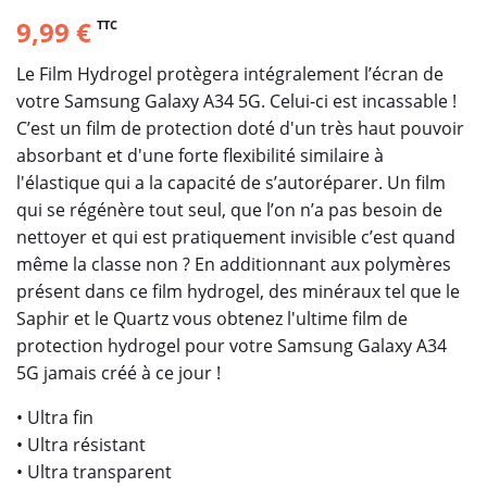
9,99 €
TTC
Le Film Hydrogel protègera intégralement l’écran de
votre Samsung Galaxy A34 5G. Celui-ci est incassable !
C’est un film de protection doté d'un très haut pouvoir
absorbant et d'une forte flexibilité similaire à
l'élastique qui a la capacité de s’autoréparer. Un film
qui se régénère tout seul, que l’on n’a pas besoin de
nettoyer et qui est pratiquement invisible c’est quand
même la classe non ? En additionnant aux polymères
présent dans ce film hydrogel, des minéraux tel que le
Saphir et le Quartz vous obtenez l'ultime film de
protection hydrogel pour votre Samsung Galaxy A34
5G jamais créé à ce jour !
• Ultra fin
• Ultra résistant
• Ultra transparent