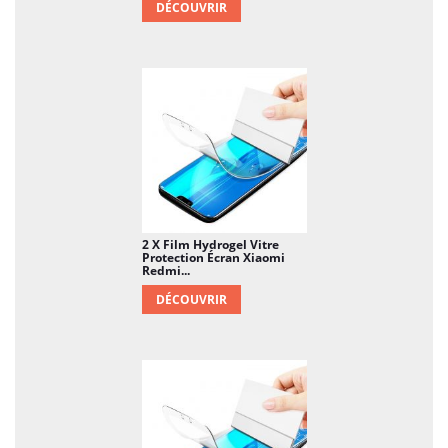
DÉCOUVRIR
2 X Film Hydrogel Vitre
Protection Écran Xiaomi
Redmi...
DÉCOUVRIR