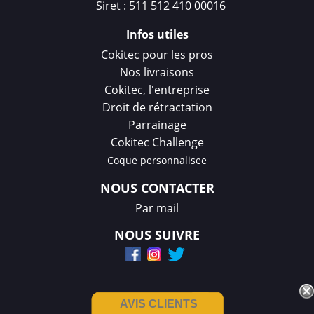
Siret : 511 512 410 00016
Infos utiles
Cokitec pour les pros
Nos livraisons
Cokitec, l'entreprise
Droit de rétractation
Parrainage
Cokitec Challenge
Coque personnalisee
NOUS CONTACTER
Par mail
NOUS SUIVRE
AVIS CLIENTS