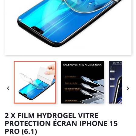


2 X FILM HYDROGEL VITRE
PROTECTION ÉCRAN IPHONE 15
PRO (6.1)