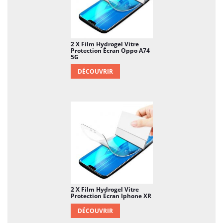
2 X Film Hydrogel Vitre
Protection Écran Oppo A74
5G
DÉCOUVRIR
2 X Film Hydrogel Vitre
Protection Écran Iphone XR
DÉCOUVRIR