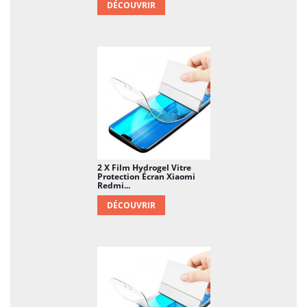
DÉCOUVRIR
2 X Film Hydrogel Vitre
Protection Écran Xiaomi
Redmi...
DÉCOUVRIR