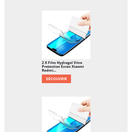
2 X Film Hydrogel Vitre
Protection Écran Xiaomi
Redmi...
DÉCOUVRIR