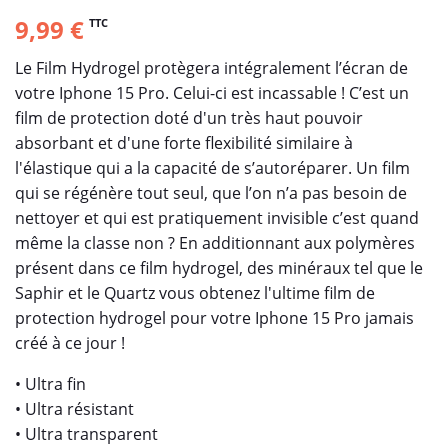
9,99 €
TTC
Le Film Hydrogel protègera intégralement l’écran de
votre Iphone 15 Pro. Celui-ci est incassable ! C’est un
film de protection doté d'un très haut pouvoir
absorbant et d'une forte flexibilité similaire à
l'élastique qui a la capacité de s’autoréparer. Un film
qui se régénère tout seul, que l’on n’a pas besoin de
nettoyer et qui est pratiquement invisible c’est quand
même la classe non ? En additionnant aux polymères
présent dans ce film hydrogel, des minéraux tel que le
Saphir et le Quartz vous obtenez l'ultime film de
protection hydrogel pour votre Iphone 15 Pro jamais
créé à ce jour !
• Ultra fin
• Ultra résistant
• Ultra transparent