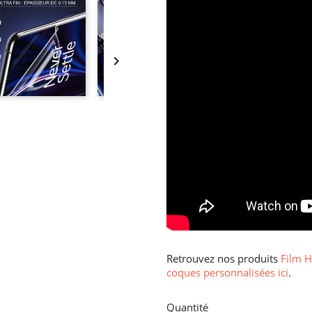

Retrouvez nos produits
Film H
coques personnalisées ici
.
Quantité