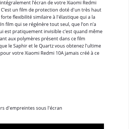
 intégralement l’écran de votre Xiaomi Redmi
! C’est un film de protection doté d'un très haut
rte flexibilité similaire à l'élastique qui a la
n film qui se régénère tout seul, que l’on n’a
ui est pratiquement invisible c’est quand même
nant aux polymères présent dans ce film
que le Saphir et le Quartz vous obtenez l'ultime
 pour votre Xiaomi Redmi 10A jamais créé à ce
urs d'empreintes sous l'écran