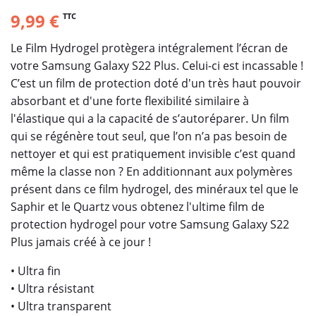
9,99 €
TTC
Le Film Hydrogel protègera intégralement l’écran de
votre Samsung Galaxy S22 Plus. Celui-ci est incassable !
C’est un film de protection doté d'un très haut pouvoir
absorbant et d'une forte flexibilité similaire à
l'élastique qui a la capacité de s’autoréparer. Un film
qui se régénère tout seul, que l’on n’a pas besoin de
nettoyer et qui est pratiquement invisible c’est quand
même la classe non ? En additionnant aux polymères
présent dans ce film hydrogel, des minéraux tel que le
Saphir et le Quartz vous obtenez l'ultime film de
protection hydrogel pour votre Samsung Galaxy S22
Plus jamais créé à ce jour !
• Ultra fin
• Ultra résistant
• Ultra transparent