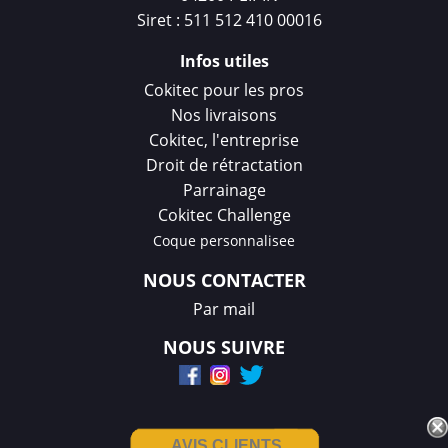
Siret : 511 512 410 00016
Infos utiles
Cokitec pour les pros
Nos livraisons
Cokitec, l'entreprise
Droit de rétractation
Parrainage
Cokitec Challenge
Coque personnalisee
NOUS CONTACTER
Par mail
NOUS SUIVRE
AVIS CLIENTS