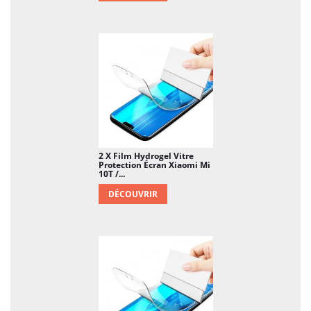
2 X Film Hydrogel Vitre
Protection Écran Xiaomi Mi
10T /...
DÉCOUVRIR