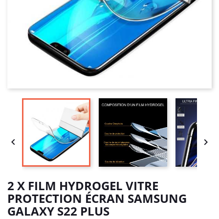


2 X FILM HYDROGEL VITRE
PROTECTION ÉCRAN SAMSUNG
GALAXY S22 PLUS