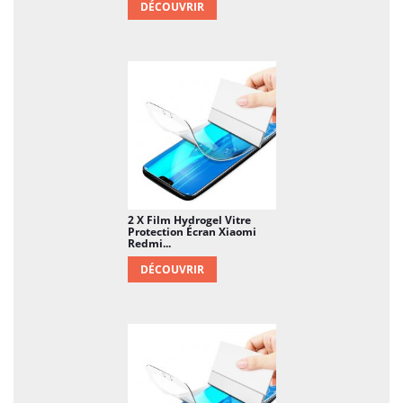
DÉCOUVRIR
2 X Film Hydrogel Vitre
Protection Écran Xiaomi
Redmi...
DÉCOUVRIR