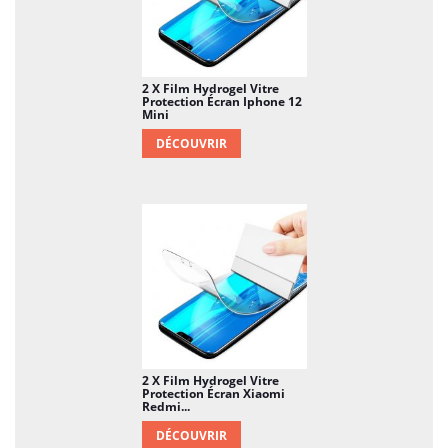
2 X Film Hydrogel Vitre
Protection Écran Iphone 12
Mini
DÉCOUVRIR
2 X Film Hydrogel Vitre
Protection Écran Xiaomi
Redmi...
DÉCOUVRIR