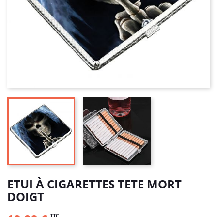
ETUI À CIGARETTES TETE MORT
DOIGT
TTC