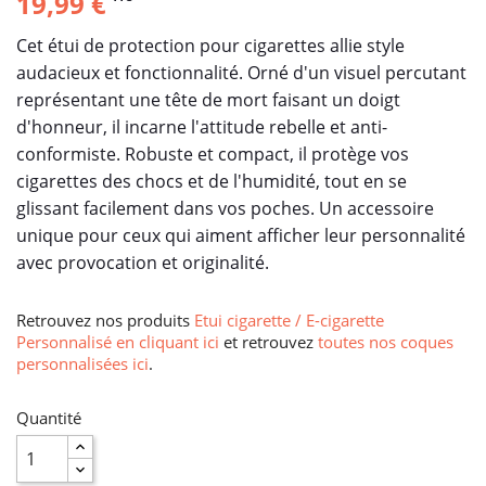
19,99 €
Cet étui de protection pour cigarettes allie style
audacieux et fonctionnalité. Orné d'un visuel percutant
représentant une tête de mort faisant un doigt
d'honneur, il incarne l'attitude rebelle et anti-
conformiste. Robuste et compact, il protège vos
cigarettes des chocs et de l'humidité, tout en se
glissant facilement dans vos poches. Un accessoire
unique pour ceux qui aiment afficher leur personnalité
avec provocation et originalité.
Retrouvez nos produits
Etui cigarette / E-cigarette
Personnalisé en cliquant ici
et retrouvez
toutes nos coques
personnalisées ici
.
Quantité