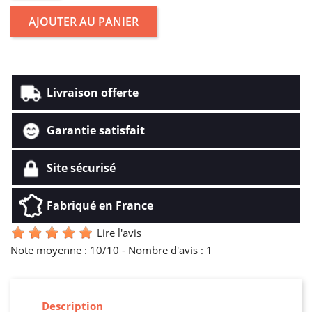
AJOUTER AU PANIER
Livraison offerte
Garantie satisfait
Site sécurisé
Fabriqué en France
Lire l'avis
Note moyenne :
10
/10 -
Nombre d'avis :
1
Description