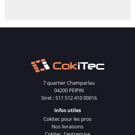
7 quartier Champarlau
04200 PEIPIN
Siret : 511 512 410 00016
Infos utiles
Cokitec pour les pros
Nos livraisons
Cokitec, l'entreprise