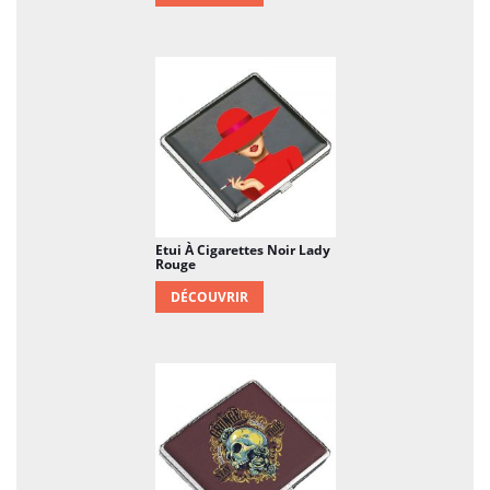
Etui À Cigarettes Noir Lady
Rouge
DÉCOUVRIR