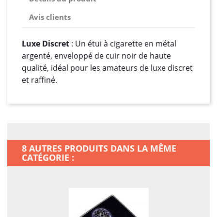
Avis clients
Luxe Discret
: Un étui à cigarette en métal
argenté, enveloppé de cuir noir de haute
qualité, idéal pour les amateurs de luxe discret
et raffiné.
8 AUTRES PRODUITS DANS LA MÊME
CATÉGORIE :