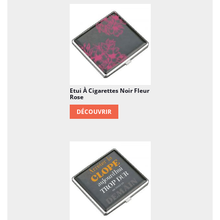
Etui À Cigarettes Noir Fleur
Rose
DÉCOUVRIR