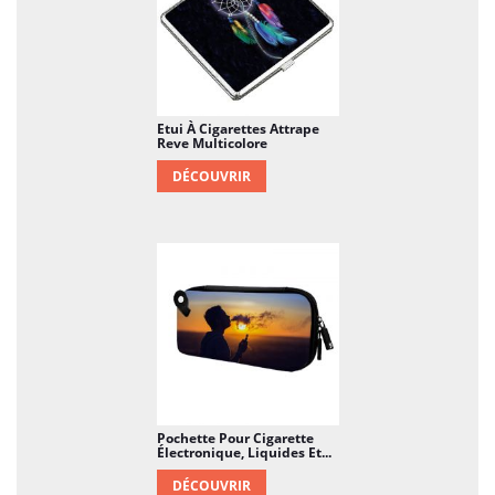
Etui À Cigarettes Attrape
Reve Multicolore
DÉCOUVRIR
Pochette Pour Cigarette
Électronique, Liquides Et...
DÉCOUVRIR