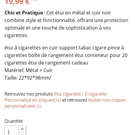
19,99 €
Chic et Pratique
: Cet étui en métal et cuir noir
combine style et fonctionnalité, offrant une protection
optimale et une touche de sophistication à vos
cigarettes.
étui à cigarettes en cuir support tabac cigare pince à
cigarettes boîte de rangement étui conteneur pour 20
cigarettes étui de rangement cadeau
Matériel: Métal + Cuir
Taille: 22*92*98mm/
Retrouvez nos produits
Etui cigarette / E-cigarette
Personnalisé en cliquant ici
et retrouvez
toutes nos coques
personnalisées ici
.
Quantité