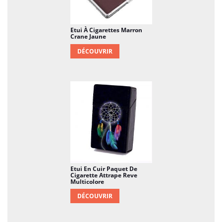
Etui À Cigarettes Marron
Crane Jaune
DÉCOUVRIR
Etui En Cuir Paquet De
Cigarette Attrape Reve
Multicolore
DÉCOUVRIR