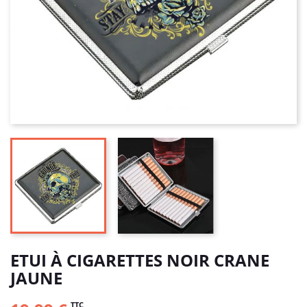
ETUI À CIGARETTES NOIR CRANE
JAUNE
TTC